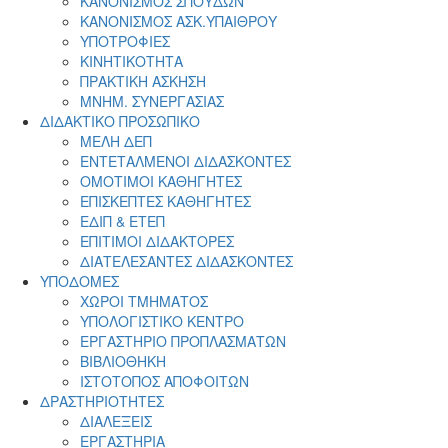
ΚΑΝΟΝΙΣΜΟΣ ΣΠΟΥΔΩΝ
ΚΑΝΟΝΙΣΜΟΣ ΑΣΚ.ΥΠΑΙΘΡΟΥ
ΥΠΟΤΡΟΦΙΕΣ
ΚΙΝΗΤΙΚΟΤΗΤΑ
ΠΡΑΚΤΙΚΗ ΑΣΚΗΣΗ
ΜΝΗΜ. ΣΥΝΕΡΓΑΣΙΑΣ
ΔΙΔΑΚΤΙΚΟ ΠΡΟΣΩΠΙΚΟ
ΜΕΛΗ ΔΕΠ
ΕΝΤΕΤΑΛΜΕΝΟΙ ΔΙΔΑΣΚΟΝΤΕΣ
ΟΜΟΤΙΜΟΙ ΚΑΘΗΓΗΤΕΣ
ΕΠΙΣΚΕΠΤΕΣ ΚΑΘΗΓΗΤΕΣ
ΕΔΙΠ & ΕΤΕΠ
ΕΠΙΤΙΜΟΙ ΔΙΔΑΚΤΟΡΕΣ
ΔΙΑΤΕΛΕΣΑΝΤΕΣ ΔΙΔΑΣΚΟΝΤΕΣ
ΥΠΟΔΟΜΕΣ
ΧΩΡΟΙ ΤΜΗΜΑΤΟΣ
ΥΠΟΛΟΓΙΣΤΙΚΟ ΚΕΝΤΡΟ
ΕΡΓΑΣΤΗΡΙΟ ΠΡΟΠΛΑΣΜΑΤΩΝ
ΒΙΒΛΙΟΘΗΚΗ
ΙΣΤΟΤΟΠΟΣ ΑΠΟΦΟΙΤΩΝ
ΔΡΑΣΤΗΡΙΟΤΗΤΕΣ
ΔΙΑΛΕΞΕΙΣ
ΕΡΓΑΣΤΗΡΙΑ