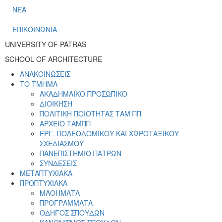
ΝΕΑ
ΕΠΙΚΟΙΝΩΝΙΑ
UNIVERSITY OF PATRAS
SCHOOL OF ARCHITECTURE
ΑΝΑΚΟΙΝΩΣΕΙΣ
ΤΟ ΤΜΗΜΑ
ΑΚΑΔΗΜΑΙΚΟ ΠΡΟΣΩΠΙΚΟ
ΔΙΟΙΚΗΣΗ
ΠΟΛΙΤΙΚΗ ΠΟΙΟΤΗΤΑΣ ΤΑΜ ΠΠ
ΑΡΧΕΙΟ ΤΑΜΠΠ
ΕΡΓ. ΠΟΛΕΟΔΟΜΙΚΟΥ ΚΑΙ ΧΩΡΟΤΑΞΙΚΟΥ
ΣΧΕΔΙΑΣΜΟΥ
ΠΑΝΕΠΙΣΤΗΜΙΟ ΠΑΤΡΩΝ
ΣΥΝΔΕΣΕΙΣ
ΜΕΤΑΠΤΥΧΙΑΚΑ
ΠΡΟΠΤΥΧΙΑΚΑ
ΜΑΘΗΜΑΤΑ
ΠΡΟΓΡΑΜΜΑΤΑ
ΟΔΗΓΟΣ ΣΠΟΥΔΩΝ