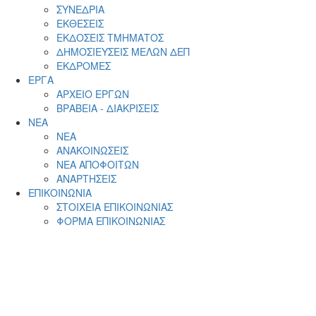
ΣΥΝΕΔΡΙΑ
ΕΚΘΕΣΕΙΣ
ΕΚΔΟΣΕΙΣ ΤΜΗΜΑΤΟΣ
ΔΗΜΟΣΙΕΥΣΕΙΣ ΜΕΛΩΝ ΔΕΠ
ΕΚΔΡΟΜΕΣ
ΕΡΓΑ
ΑΡΧΕΙΟ ΕΡΓΩΝ
ΒΡΑΒΕΙΑ - ΔΙΑΚΡΙΣΕΙΣ
ΝΕΑ
ΝΕΑ
ΑΝΑΚΟΙΝΩΣΕΙΣ
ΝΕΑ ΑΠΟΦΟΙΤΩΝ
ΑΝΑΡΤΗΣΕΙΣ
ΕΠΙΚΟΙΝΩΝΙΑ
ΣΤΟΙΧΕΙΑ ΕΠΙΚΟΙΝΩΝΙΑΣ
ΦΟΡΜΑ ΕΠΙΚΟΙΝΩΝΙΑΣ