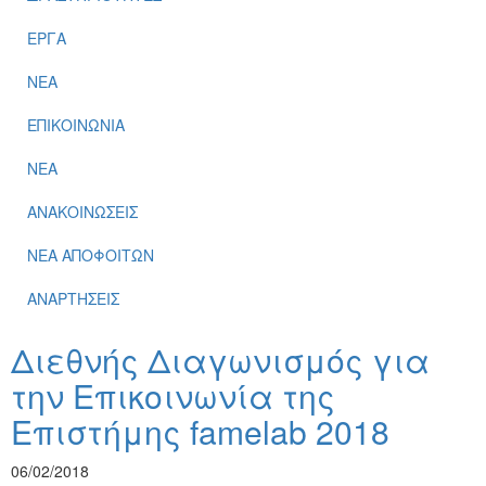
ΕΡΓΑ
ΝΕΑ
ΕΠΙΚΟΙΝΩΝΙΑ
ΝΕΑ
ΑΝΑΚΟΙΝΩΣΕΙΣ
ΝΕΑ ΑΠΟΦΟΙΤΩΝ
ΑΝΑΡΤΗΣΕΙΣ
Διεθνής Διαγωνισμός για
την Επικοινωνία της
Επιστήμης famelab 2018
06/02/2018