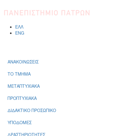
Παράκαμψη προς το κυρίως περιεχόμενο
ΕΛΛ
ENG
ΜΕΝΟΎ
ΑΝΑΚΟΙΝΩΣΕΙΣ
ΤΟ ΤΜΗΜΑ
ΜΕΤΑΠΤΥΧΙΑΚΑ
ΠΡΟΠΤΥΧΙΑΚΑ
ΔΙΔΑΚΤΙΚΟ ΠΡΟΣΩΠΙΚΟ
ΥΠΟΔΟΜΕΣ
ΔΡΑΣΤΗΡΙΟΤΗΤΕΣ