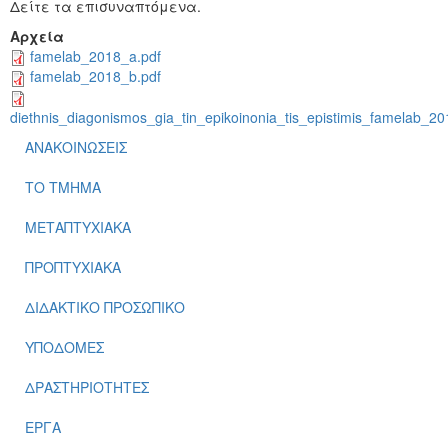
Δείτε τα επισυναπτόμενα.
Αρχεία
famelab_2018_a.pdf
famelab_2018_b.pdf
diethnis_diagonismos_gia_tin_epikoinonia_tis_epistimis_famelab_20
ΑΝΑΚΟΙΝΩΣΕΙΣ
ΤΟ ΤΜΗΜΑ
ΜΕΤΑΠΤΥΧΙΑΚΑ
ΠΡΟΠΤΥΧΙΑΚΑ
ΔΙΔΑΚΤΙΚΟ ΠΡΟΣΩΠΙΚΟ
ΥΠΟΔΟΜΕΣ
ΔΡΑΣΤΗΡΙΟΤΗΤΕΣ
ΕΡΓΑ