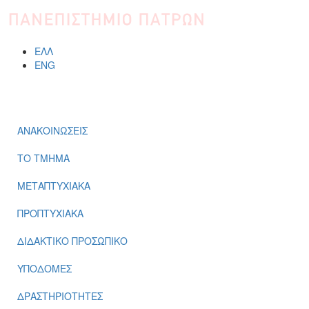
ΕΛΛ
ENG
ΜΕΝΟΎ
ΑΝΑΚΟΙΝΩΣΕΙΣ
ΤΟ ΤΜΗΜΑ
ΜΕΤΑΠΤΥΧΙΑΚΑ
ΠΡΟΠΤΥΧΙΑΚΑ
ΔΙΔΑΚΤΙΚΟ ΠΡΟΣΩΠΙΚΟ
ΥΠΟΔΟΜΕΣ
ΔΡΑΣΤΗΡΙΟΤΗΤΕΣ