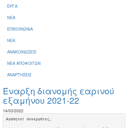
ΕΡΓΑ
ΝΕΑ
ΕΠΙΚΟΙΝΩΝΙΑ
ΝΕΑ
ΑΝΑΚΟΙΝΩΣΕΙΣ
ΝΕΑ ΑΠΟΦΟΙΤΩΝ
ΑΝΑΡΤΗΣΕΙΣ
Έναρξη διανομής εαρινού
εξαμήνου 2021-22
14/03/2022
Αγαπητοί συνεργάτες,
