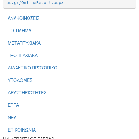
us.gr/OnlineReport.aspx
ΑΝΑΚΟΙΝΩΣΕΙΣ
ΤΟ ΤΜΗΜΑ
ΜΕΤΑΠΤΥΧΙΑΚΑ
ΠΡΟΠΤΥΧΙΑΚΑ
ΔΙΔΑΚΤΙΚΟ ΠΡΟΣΩΠΙΚΟ
ΥΠΟΔΟΜΕΣ
ΔΡΑΣΤΗΡΙΟΤΗΤΕΣ
ΕΡΓΑ
ΝΕΑ
ΕΠΙΚΟΙΝΩΝΙΑ