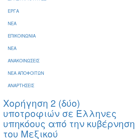
ΕΡΓΑ
ΝΕΑ
ΕΠΙΚΟΙΝΩΝΙΑ
ΝΕΑ
ΑΝΑΚΟΙΝΩΣΕΙΣ
ΝΕΑ ΑΠΟΦΟΙΤΩΝ
ΑΝΑΡΤΗΣΕΙΣ
Χορήγηση 2 (δύο)
υποτροφιών σε Έλληνες
υπηκόους από την κυβέρνηση
του Μεξικού