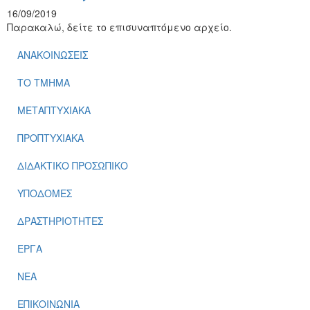
16/09/2019
Παρακαλώ, δείτε το επισυναπτόμενο αρχείο.
ΑΝΑΚΟΙΝΩΣΕΙΣ
ΤΟ ΤΜΗΜΑ
ΜΕΤΑΠΤΥΧΙΑΚΑ
ΠΡΟΠΤΥΧΙΑΚΑ
ΔΙΔΑΚΤΙΚΟ ΠΡΟΣΩΠΙΚΟ
ΥΠΟΔΟΜΕΣ
ΔΡΑΣΤΗΡΙΟΤΗΤΕΣ
ΕΡΓΑ
ΝΕΑ
ΕΠΙΚΟΙΝΩΝΙΑ