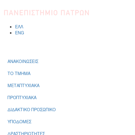
Παράκαμψη προς το κυρίως περιεχόμενο
ΕΛΛ
ENG
ΜΕΝΟΎ
ΑΝΑΚΟΙΝΩΣΕΙΣ
ΤΟ ΤΜΗΜΑ
ΜΕΤΑΠΤΥΧΙΑΚΑ
ΠΡΟΠΤΥΧΙΑΚΑ
ΔΙΔΑΚΤΙΚΟ ΠΡΟΣΩΠΙΚΟ
ΥΠΟΔΟΜΕΣ
ΔΡΑΣΤΗΡΙΟΤΗΤΕΣ