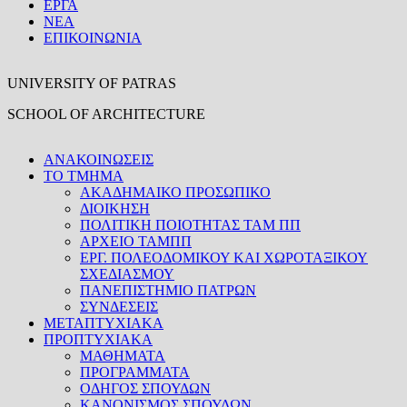
ΕΡΓΑ
ΝΕΑ
ΕΠΙΚΟΙΝΩΝΙΑ
UNIVERSITY OF PATRAS
SCHOOL OF ARCHITECTURE
ΑΝΑΚΟΙΝΩΣΕΙΣ
ΤΟ ΤΜΗΜΑ
ΑΚΑΔΗΜΑΙΚΟ ΠΡΟΣΩΠΙΚΟ
ΔΙΟΙΚΗΣΗ
ΠΟΛΙΤΙΚΗ ΠΟΙΟΤΗΤΑΣ ΤΑΜ ΠΠ
ΑΡΧΕΙΟ ΤΑΜΠΠ
ΕΡΓ. ΠΟΛΕΟΔΟΜΙΚΟΥ ΚΑΙ ΧΩΡΟΤΑΞΙΚΟΥ
ΣΧΕΔΙΑΣΜΟΥ
ΠΑΝΕΠΙΣΤΗΜΙΟ ΠΑΤΡΩΝ
ΣΥΝΔΕΣΕΙΣ
ΜΕΤΑΠΤΥΧΙΑΚΑ
ΠΡΟΠΤΥΧΙΑΚΑ
ΜΑΘΗΜΑΤΑ
ΠΡΟΓΡΑΜΜΑΤΑ
ΟΔΗΓΟΣ ΣΠΟΥΔΩΝ
ΚΑΝΟΝΙΣΜΟΣ ΣΠΟΥΔΩΝ