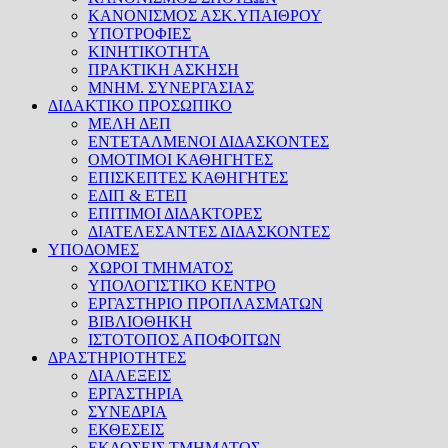
ΚΑΝΟΝΙΣΜΟΣ ΑΣΚ.ΥΠΑΙΘΡΟΥ
ΥΠΟΤΡΟΦΙΕΣ
ΚΙΝΗΤΙΚΟΤΗΤΑ
ΠΡΑΚΤΙΚΗ ΑΣΚΗΣΗ
ΜΝΗΜ. ΣΥΝΕΡΓΑΣΙΑΣ
ΔΙΔΑΚΤΙΚΟ ΠΡΟΣΩΠΙΚΟ
ΜΕΛΗ ΔΕΠ
ΕΝΤΕΤΑΛΜΕΝΟΙ ΔΙΔΑΣΚΟΝΤΕΣ
ΟΜΟΤΙΜΟΙ ΚΑΘΗΓΗΤΕΣ
ΕΠΙΣΚΕΠΤΕΣ ΚΑΘΗΓΗΤΕΣ
ΕΔΙΠ & ΕΤΕΠ
ΕΠΙΤΙΜΟΙ ΔΙΔΑΚΤΟΡΕΣ
ΔΙΑΤΕΛΕΣΑΝΤΕΣ ΔΙΔΑΣΚΟΝΤΕΣ
ΥΠΟΔΟΜΕΣ
ΧΩΡΟΙ ΤΜΗΜΑΤΟΣ
ΥΠΟΛΟΓΙΣΤΙΚΟ ΚΕΝΤΡΟ
ΕΡΓΑΣΤΗΡΙΟ ΠΡΟΠΛΑΣΜΑΤΩΝ
ΒΙΒΛΙΟΘΗΚΗ
ΙΣΤΟΤΟΠΟΣ ΑΠΟΦΟΙΤΩΝ
ΔΡΑΣΤΗΡΙΟΤΗΤΕΣ
ΔΙΑΛΕΞΕΙΣ
ΕΡΓΑΣΤΗΡΙΑ
ΣΥΝΕΔΡΙΑ
ΕΚΘΕΣΕΙΣ
ΕΚΔΟΣΕΙΣ ΤΜΗΜΑΤΟΣ