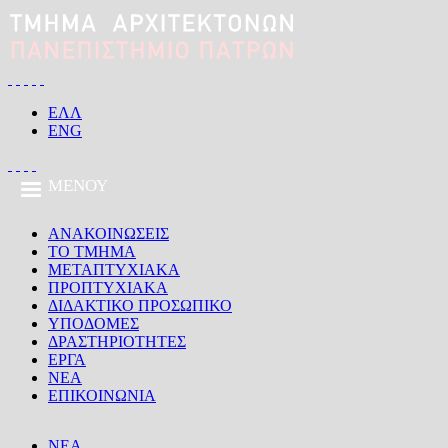
Παράκαμψη προς το κυρίως περιεχόμενο
ΕΛΛ
ENG
ΜΕΝΟΎ
ΑΝΑΚΟΙΝΩΣΕΙΣ
ΤΟ ΤΜΗΜΑ
ΜΕΤΑΠΤΥΧΙΑΚΑ
ΠΡΟΠΤΥΧΙΑΚΑ
ΔΙΔΑΚΤΙΚΟ ΠΡΟΣΩΠΙΚΟ
ΥΠΟΔΟΜΕΣ
ΔΡΑΣΤΗΡΙΟΤΗΤΕΣ
ΕΡΓΑ
ΝΕΑ
ΕΠΙΚΟΙΝΩΝΙΑ
ΝΕΑ