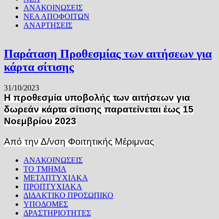
ΑΝΑΚΟΙΝΩΣΕΙΣ
ΝΕΑ ΑΠΟΦΟΙΤΩΝ
ΑΝΑΡΤΗΣΕΙΣ
Παράταση Προθεσμίας των αιτήσεων για
κάρτα σίτισης
31/10/2023
Η προθεσμία υποβολής των αιτήσεων για
δωρεάν κάρτα σίτισης παρατείνεται έως 15
Νοεμβρίου 2023
Από την Δ/νση Φοιτητικής Μέριμνας
ΑΝΑΚΟΙΝΩΣΕΙΣ
ΤΟ ΤΜΗΜΑ
ΜΕΤΑΠΤΥΧΙΑΚΑ
ΠΡΟΠΤΥΧΙΑΚΑ
ΔΙΔΑΚΤΙΚΟ ΠΡΟΣΩΠΙΚΟ
ΥΠΟΔΟΜΕΣ
ΔΡΑΣΤΗΡΙΟΤΗΤΕΣ