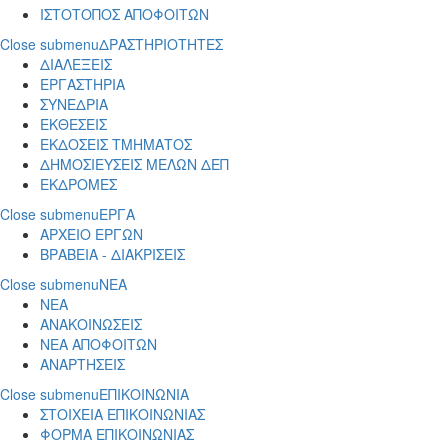
ΙΣΤΟΤΟΠΟΣ ΑΠΟΦΟΙΤΩΝ
Close submenu
ΔΡΑΣΤΗΡΙΟΤΗΤΕΣ
ΔΙΑΛΕΞΕΙΣ
ΕΡΓΑΣΤΗΡΙΑ
ΣΥΝΕΔΡΙΑ
ΕΚΘΕΣΕΙΣ
ΕΚΔΟΣΕΙΣ ΤΜΗΜΑΤΟΣ
ΔΗΜΟΣΙΕΥΣΕΙΣ ΜΕΛΩΝ ΔΕΠ
ΕΚΔΡΟΜΕΣ
Close submenu
ΕΡΓΑ
ΑΡΧΕΙΟ ΕΡΓΩΝ
ΒΡΑΒΕΙΑ - ΔΙΑΚΡΙΣΕΙΣ
Close submenu
ΝΕΑ
ΝΕΑ
ΑΝΑΚΟΙΝΩΣΕΙΣ
ΝΕΑ ΑΠΟΦΟΙΤΩΝ
ΑΝΑΡΤΗΣΕΙΣ
Close submenu
ΕΠΙΚΟΙΝΩΝΙΑ
ΣΤΟΙΧΕΙΑ ΕΠΙΚΟΙΝΩΝΙΑΣ
ΦΟΡΜΑ ΕΠΙΚΟΙΝΩΝΙΑΣ