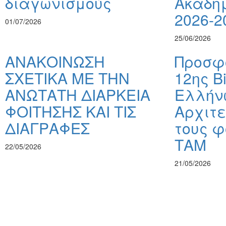
διαγωνισμούς
Ακαδημ
2026-2
01/07/2026
25/06/2026
ΑΝΑΚΟΙΝΩΣΗ
Προσφ
ΣΧΕΤΙΚΑ ΜΕ ΤΗΝ
12ης B
ΑΝΩΤΑΤΗ ΔΙΑΡΚΕΙΑ
Ελλήν
ΦΟΙΤΗΣΗΣ ΚΑΙ ΤΙΣ
Αρχιτε
ΔΙΑΓΡΑΦΕΣ
τους φ
ΤΑΜ
22/05/2026
21/05/2026