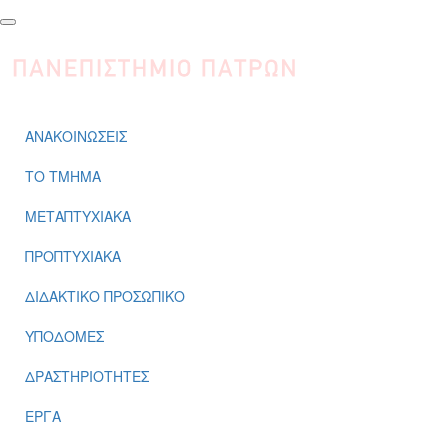
Παράκαμψη προς το κυρίως περιεχόμενο
ΑΝΑΚΟΙΝΩΣΕΙΣ
ΤΟ ΤΜΗΜΑ
ΜΕΤΑΠΤΥΧΙΑΚΑ
ΠΡΟΠΤΥΧΙΑΚΑ
ΔΙΔΑΚΤΙΚΟ ΠΡΟΣΩΠΙΚΟ
ΥΠΟΔΟΜΕΣ
ΔΡΑΣΤΗΡΙΟΤΗΤΕΣ
ΕΡΓΑ