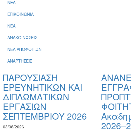
ΝΕΑ
ΕΠΙΚΟΙΝΩΝΙΑ
ΝΕΑ
ΑΝΑΚΟΙΝΩΣΕΙΣ
ΝΕΑ ΑΠΟΦΟΙΤΩΝ
ΑΝΑΡΤΗΣΕΙΣ
ΠΑΡΟΥΣΙΑΣΗ
ΑΝΑΝ
ΕΡΕΥΝΗΤΙΚΩΝ ΚΑΙ
ΕΓΓΡΑ
ΔΙΠΛΩΜΑΤΙΚΩΝ
ΠΡΟΠΤ
ΕΡΓΑΣΙΩΝ
ΦΟΙΤΗ
ΣΕΠΤΕΜΒΡΙΟΥ 2026
Ακαδημ
2026–2
03/08/2026