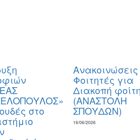
ρυξη
Ανακοινώσεις
οφιών
Φοιτητές για
ΕΑΣ
Διακοπή φοίτ
ΕΛΟΠΟΥΛΟΣ»
(ΑΝΑΣΤΟΛΗ
ουδές στο
ΣΠΟΥΔΩΝ)
ιστήμιο
16/06/2026
ν