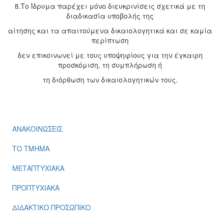
8.Το Ίδρυμα παρέχει μόνο διευκρινίσεις σχετικά με τη
διαδικασία υποβολής της
αίτησης και τα απαιτούμενα δικαιολογητικά και σε καμία
περίπτωση
δεν επικοινωνεί με τους υποψηφίους για την έγκαιρη
προσκόμιση, τη συμπλήρωση ή
τη διόρθωση των δικαιολογητικών τους.
ΑΝΑΚΟΙΝΩΣΕΙΣ
ΤΟ ΤΜΗΜΑ
ΜΕΤΑΠΤΥΧΙΑΚΑ
ΠΡΟΠΤΥΧΙΑΚΑ
ΔΙΔΑΚΤΙΚΟ ΠΡΟΣΩΠΙΚΟ