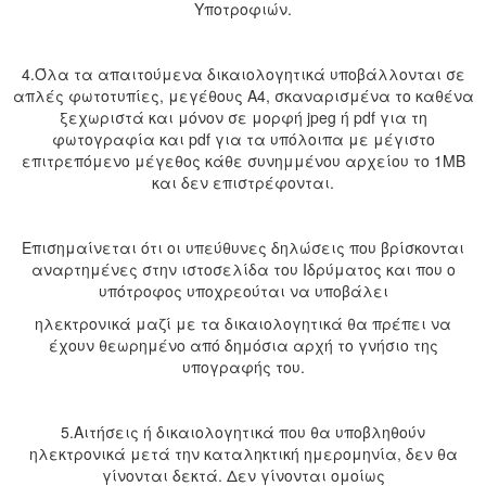
Υποτροφιών.
4.Όλα τα απαιτούμενα δικαιολογητικά υποβάλλονται σε
απλές φωτοτυπίες, μεγέθους Α4, σκαναρισμένα το καθένα
ξεχωριστά και μόνον σε μορφή jpeg ή pdf για τη
φωτογραφία και pdf για τα υπόλοιπα με μέγιστο
επιτρεπόμενο μέγεθος κάθε συνημμένου αρχείου το 1MB
και δεν επιστρέφονται.
Επισημαίνεται ότι οι υπεύθυνες δηλώσεις που βρίσκονται
αναρτημένες στην ιστοσελίδα του Ιδρύματος και που ο
υπότροφος υποχρεούται να υποβάλει
ηλεκτρονικά μαζί με τα δικαιολογητικά θα πρέπει να
έχουν θεωρημένο από δημόσια αρχή το γνήσιο της
υπογραφής του.
5.Aιτήσεις ή δικαιολογητικά που θα υποβληθούν
ηλεκτρονικά μετά την καταληκτική ημερομηνία, δεν θα
γίνονται δεκτά. Δεν γίνονται ομοίως