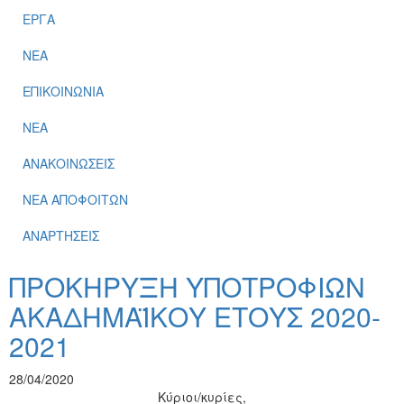
ΕΡΓΑ
ΝΕΑ
ΕΠΙΚΟΙΝΩΝΙΑ
ΝΕΑ
ΑΝΑΚΟΙΝΩΣΕΙΣ
ΝΕΑ ΑΠΟΦΟΙΤΩΝ
ΑΝΑΡΤΗΣΕΙΣ
ΠΡΟΚΗΡΥΞΗ ΥΠΟΤΡΟΦΙΩΝ
ΑΚΑΔΗΜΑΪΚΟΥ ΕΤΟΥΣ 2020-
2021
28/04/2020
Κύριοι/κυρίες,