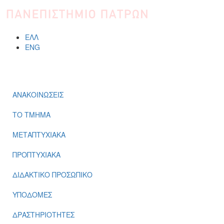
ΕΛΛ
ENG
ΜΕΝΟΎ
ΑΝΑΚΟΙΝΩΣΕΙΣ
ΤΟ ΤΜΗΜΑ
ΜΕΤΑΠΤΥΧΙΑΚΑ
ΠΡΟΠΤΥΧΙΑΚΑ
ΔΙΔΑΚΤΙΚΟ ΠΡΟΣΩΠΙΚΟ
ΥΠΟΔΟΜΕΣ
ΔΡΑΣΤΗΡΙΟΤΗΤΕΣ