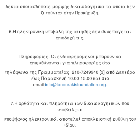
δεκτά οποιασδήποτε μορφής δικαιολογητικά τα οποία δεν
ζητούνται στην Προκήρυξη.
6.Η ηλεκτρονική υποβολή της αίτησης δεν συνεπάγεται
αποδοχή της.
Πληροφορίες: Οι ενδιαφερόμενοι μπορούν να
απευθύνονται για πληροφορίες στα
τηλέφωνα της Γραμματείας: 210-7249940 [3] από Δευτέρα
έως Παρασκευή 10.00-15.00 και στο
email:
info@fanourakisfoundation.org
.
7.Η ορθότητα και πληρότητα των δικαιολογητικών που
υποβάλει ο
υποψήφιος ηλεκτρονικά, αποτελεί αποκλειστική ευθύνη του
ιδίου.