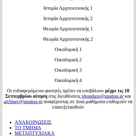
Ιστορία Αρχιτεκτονικής 1
Ιστορία Αρχιτεκτονικής 2
Θεωρία Αρχιτεκτονικής 1
Θεωρία Αρχιτεκτονικής 2
Οικοδομική 1
Οικοδομική 2
Οικοδομική 3
Οικοδομική 4
Οι ενδιαφερόμενοι φοιτητές πρέπει να υποβάλουν
μέχρι τις 10
Σεπτεμβρίου αίτηση
στις διευθύνσεις
phondasx@upatras.gr
και
archisec@upatras.gr
αναφέροντας σε ποια μαθήματα επιθυμούν να
επανεξετασθούν
ΑΝΑΚΟΙΝΩΣΕΙΣ
ΤΟ ΤΜΗΜΑ
ΜΕΤΑΠΤΥΧΙΑΚΑ