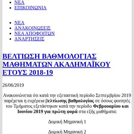
ΝΕΑ
ΕΠΙΚΟΙΝΩΝΙΑ
ΝΕΑ
ΑΝΑΚΟΙΝΩΣΕΙΣ
ΝΕΑ ΑΠΟΦΟΙΤΩΝ
ΑΝΑΡΤΗΣΕΙΣ
ΒΕΛΤΙΩΣΗ ΒΑΘΜΟΛΟΓΙΑΣ
ΜΑΘΗΜΑΤΩΝ ΑΚΑΔΗΜΑΪΚΟΥ
ΕΤΟΥΣ 2018-19
26/06/2019
Ανακοινώνεται ότι κατά την εξεταστική περίοδο Σεπτεμβρίου 2019
παρέχεται η ευχέρεια β
ελτίωσης βαθμολογίας
σε όσους φοιτητές
του Τμήματος εξετάστηκαν κατά την περίοδο
Φεβρουαρίου και
Ιουνίου 2019 για πρώτη φορά
στα εξής μαθήματα:
Δομική Μηχανική 1
Δομική Μηχανική 2