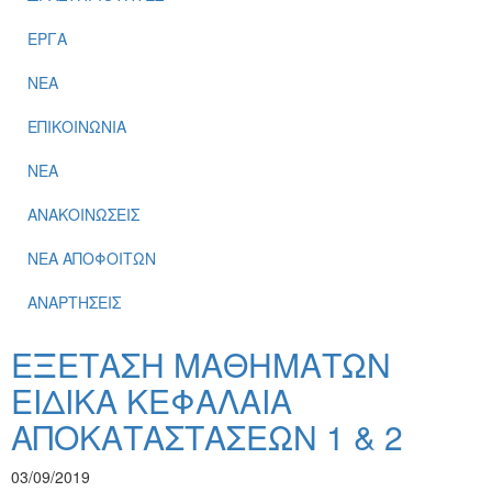
ΕΡΓΑ
ΝΕΑ
ΕΠΙΚΟΙΝΩΝΙΑ
ΝΕΑ
ΑΝΑΚΟΙΝΩΣΕΙΣ
ΝΕΑ ΑΠΟΦΟΙΤΩΝ
ΑΝΑΡΤΗΣΕΙΣ
ΕΞΕΤΑΣΗ ΜΑΘΗΜΑΤΩΝ
ΕΙΔΙΚΑ ΚΕΦΑΛΑΙΑ
ΑΠΟΚΑΤΑΣΤΑΣΕΩΝ 1 & 2
03/09/2019