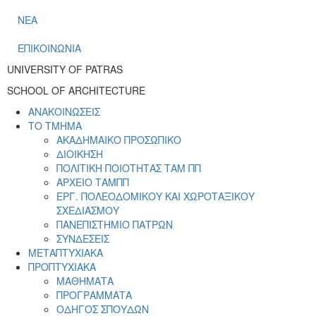
ΝΕΑ
ΕΠΙΚΟΙΝΩΝΙΑ
UNIVERSITY OF PATRAS
SCHOOL OF ARCHITECTURE
ΑΝΑΚΟΙΝΩΣΕΙΣ
ΤΟ ΤΜΗΜΑ
ΑΚΑΔΗΜΑΙΚΟ ΠΡΟΣΩΠΙΚΟ
ΔΙΟΙΚΗΣΗ
ΠΟΛΙΤΙΚΗ ΠΟΙΟΤΗΤΑΣ ΤΑΜ ΠΠ
ΑΡΧΕΙΟ ΤΑΜΠΠ
ΕΡΓ. ΠΟΛΕΟΔΟΜΙΚΟΥ ΚΑΙ ΧΩΡΟΤΑΞΙΚΟΥ
ΣΧΕΔΙΑΣΜΟΥ
ΠΑΝΕΠΙΣΤΗΜΙΟ ΠΑΤΡΩΝ
ΣΥΝΔΕΣΕΙΣ
ΜΕΤΑΠΤΥΧΙΑΚΑ
ΠΡΟΠΤΥΧΙΑΚΑ
ΜΑΘΗΜΑΤΑ
ΠΡΟΓΡΑΜΜΑΤΑ
ΟΔΗΓΟΣ ΣΠΟΥΔΩΝ