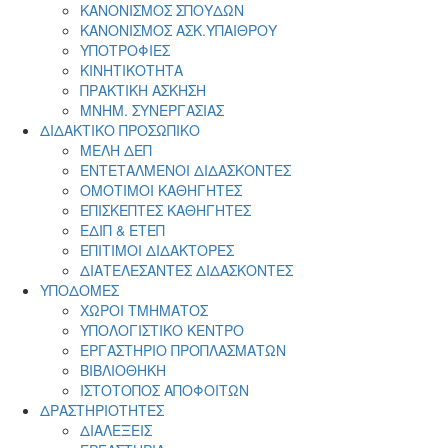
ΚΑΝΟΝΙΣΜΟΣ ΣΠΟΥΔΩΝ
ΚΑΝΟΝΙΣΜΟΣ ΑΣΚ.ΥΠΑΙΘΡΟΥ
ΥΠΟΤΡΟΦΙΕΣ
ΚΙΝΗΤΙΚΟΤΗΤΑ
ΠΡΑΚΤΙΚΗ ΑΣΚΗΣΗ
ΜΝΗΜ. ΣΥΝΕΡΓΑΣΙΑΣ
ΔΙΔΑΚΤΙΚΟ ΠΡΟΣΩΠΙΚΟ
ΜΕΛΗ ΔΕΠ
ΕΝΤΕΤΑΛΜΕΝΟΙ ΔΙΔΑΣΚΟΝΤΕΣ
ΟΜΟΤΙΜΟΙ ΚΑΘΗΓΗΤΕΣ
ΕΠΙΣΚΕΠΤΕΣ ΚΑΘΗΓΗΤΕΣ
ΕΔΙΠ & ΕΤΕΠ
ΕΠΙΤΙΜΟΙ ΔΙΔΑΚΤΟΡΕΣ
ΔΙΑΤΕΛΕΣΑΝΤΕΣ ΔΙΔΑΣΚΟΝΤΕΣ
ΥΠΟΔΟΜΕΣ
ΧΩΡΟΙ ΤΜΗΜΑΤΟΣ
ΥΠΟΛΟΓΙΣΤΙΚΟ ΚΕΝΤΡΟ
ΕΡΓΑΣΤΗΡΙΟ ΠΡΟΠΛΑΣΜΑΤΩΝ
ΒΙΒΛΙΟΘΗΚΗ
ΙΣΤΟΤΟΠΟΣ ΑΠΟΦΟΙΤΩΝ
ΔΡΑΣΤΗΡΙΟΤΗΤΕΣ
ΔΙΑΛΕΞΕΙΣ