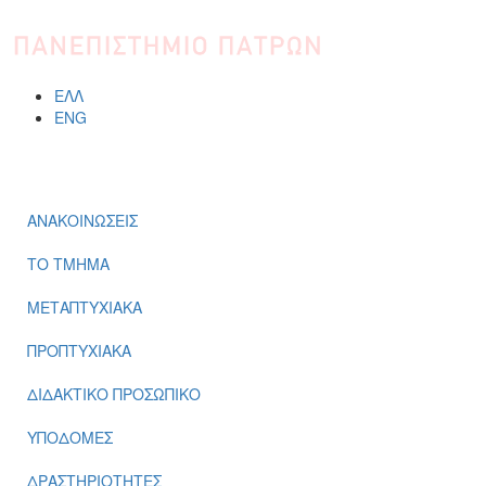
Παράκαμψη προς το κυρίως περιεχόμενο
ΕΛΛ
ENG
ΜΕΝΟΎ
ΑΝΑΚΟΙΝΩΣΕΙΣ
ΤΟ ΤΜΗΜΑ
ΜΕΤΑΠΤΥΧΙΑΚΑ
ΠΡΟΠΤΥΧΙΑΚΑ
ΔΙΔΑΚΤΙΚΟ ΠΡΟΣΩΠΙΚΟ
ΥΠΟΔΟΜΕΣ
ΔΡΑΣΤΗΡΙΟΤΗΤΕΣ