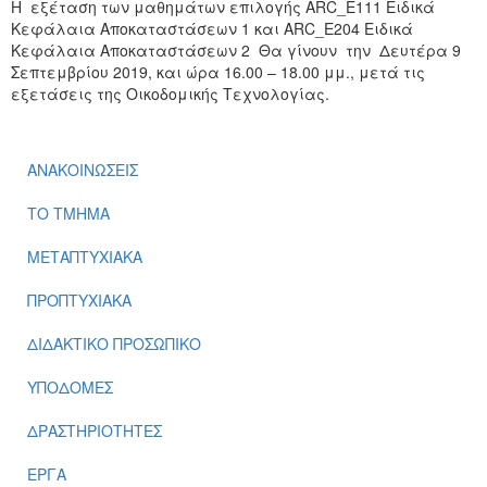
Η εξέταση των μαθημάτων επιλογής ARC_E111 Ειδικά
Κεφάλαια Αποκαταστάσεων 1 και ARC_E204 Ειδικά
Κεφάλαια Αποκαταστάσεων 2 Θα γίνουν την Δευτέρα 9
Σεπτεμβρίου 2019, και ώρα 16.00 – 18.00 μμ., μετά τις
εξετάσεις της Οικοδομικής Τεχνολογίας.
ΑΝΑΚΟΙΝΩΣΕΙΣ
ΤΟ ΤΜΗΜΑ
ΜΕΤΑΠΤΥΧΙΑΚΑ
ΠΡΟΠΤΥΧΙΑΚΑ
ΔΙΔΑΚΤΙΚΟ ΠΡΟΣΩΠΙΚΟ
ΥΠΟΔΟΜΕΣ
ΔΡΑΣΤΗΡΙΟΤΗΤΕΣ
ΕΡΓΑ