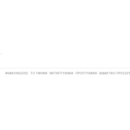
.
ΑΝΑΚΟΙΝΩΣΕΙΣ
ΤΟ ΤΜΗΜΑ
ΜΕΤΑΠΤΥΧΙΑΚΑ
ΠΡΟΠΤΥΧΙΑΚΑ
ΔΙΔΑΚΤΙΚΟ ΠΡΟΣΩΠ