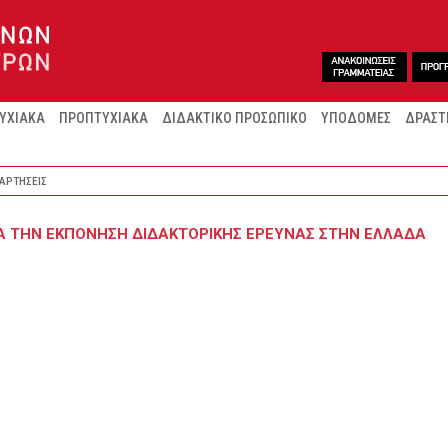
ΥΧΙΑΚΑ
ΠΡΟΠΤΥΧΙΑΚΑ
ΔΙΔΑΚΤΙΚΟ ΠΡΟΣΩΠΙΚΟ
ΥΠΟΔΟΜΕΣ
ΔΡΑΣΤ
ΑΡΤΗΣΕΙΣ
ΓΙΑ ΤΗΝ ΕΚΠΌΝΗΣΗ ΔΙΔΑΚΤΟΡΙΚΉΣ ΈΡΕΥΝΑΣ ΣΤΗΝ ΕΛΛΆΔΑ