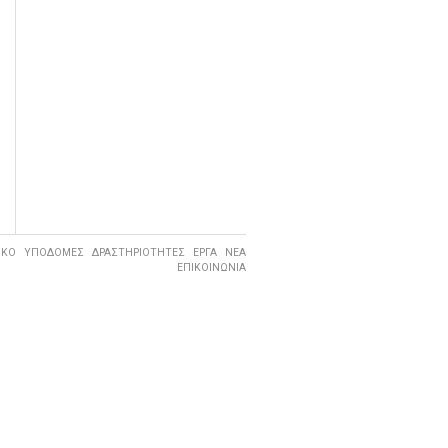
ΙΚΟ
ΥΠΟΔΟΜΕΣ
ΔΡΑΣΤΗΡΙΟΤΗΤΕΣ
ΕΡΓΑ
ΝΕΑ
ΕΠΙΚΟΙΝΩΝΙΑ