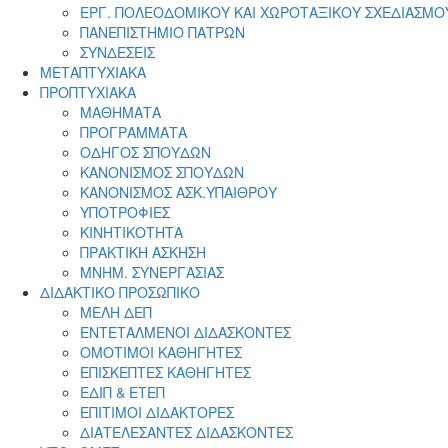
ΕΡΓ. ΠΟΛΕΟΔΟΜΙΚΟΥ ΚΑΙ ΧΩΡΟΤΑΞΙΚΟΥ ΣΧΕΔΙΑΣΜΟ
ΠΑΝΕΠΙΣΤΗΜΙΟ ΠΑΤΡΩΝ
ΣΥΝΔΕΣΕΙΣ
ΜΕΤΑΠΤΥΧΙΑΚΑ
ΠΡΟΠΤΥΧΙΑΚΑ
ΜΑΘΗΜΑΤΑ
ΠΡΟΓΡΑΜΜΑΤΑ
ΟΔΗΓΟΣ ΣΠΟΥΔΩΝ
ΚΑΝΟΝΙΣΜΟΣ ΣΠΟΥΔΩΝ
ΚΑΝΟΝΙΣΜΟΣ ΑΣΚ.ΥΠΑΙΘΡΟΥ
ΥΠΟΤΡΟΦΙΕΣ
ΚΙΝΗΤΙΚΟΤΗΤΑ
ΠΡΑΚΤΙΚΗ ΑΣΚΗΣΗ
ΜΝΗΜ. ΣΥΝΕΡΓΑΣΙΑΣ
ΔΙΔΑΚΤΙΚΟ ΠΡΟΣΩΠΙΚΟ
ΜΕΛΗ ΔΕΠ
ΕΝΤΕΤΑΛΜΕΝΟΙ ΔΙΔΑΣΚΟΝΤΕΣ
ΟΜΟΤΙΜΟΙ ΚΑΘΗΓΗΤΕΣ
ΕΠΙΣΚΕΠΤΕΣ ΚΑΘΗΓΗΤΕΣ
ΕΔΙΠ & ΕΤΕΠ
ΕΠΙΤΙΜΟΙ ΔΙΔΑΚΤΟΡΕΣ
ΔΙΑΤΕΛΕΣΑΝΤΕΣ ΔΙΔΑΣΚΟΝΤΕΣ