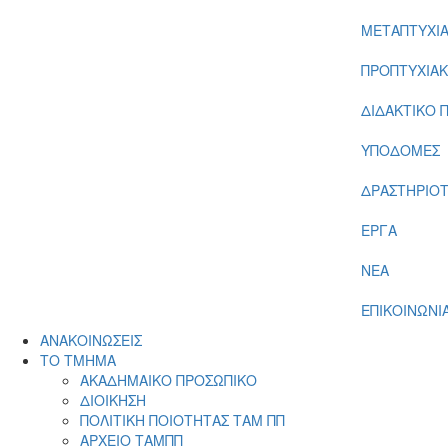
ΜΕΤΑΠΤΥΧΙ
ΠΡΟΠΤΥΧΙΑ
ΔΙΔΑΚΤΙΚΟ 
ΥΠΟΔΟΜΕΣ
ΔΡΑΣΤΗΡΙΟ
ΕΡΓΑ
ΝΕΑ
ΕΠΙΚΟΙΝΩΝΙ
ΑΝΑΚΟΙΝΩΣΕΙΣ
ΤΟ ΤΜΗΜΑ
ΑΚΑΔΗΜΑΙΚΟ ΠΡΟΣΩΠΙΚΟ
ΔΙΟΙΚΗΣΗ
ΠΟΛΙΤΙΚΗ ΠΟΙΟΤΗΤΑΣ ΤΑΜ ΠΠ
ΑΡΧΕΙΟ ΤΑΜΠΠ