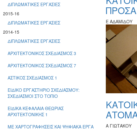
ΚΑΤΟΙ
ΔΙΠΛΩΜΑΤΙΚΕΣ ΕΡΓΑΣΙΕΣ
ΠΡΟΣ
2015-16
Ε ΑΔΑΜΙΔΟΥ
ΔΙΠΛΩΜΑΤΙΚΕΣ ΕΡΓΑΣΙΕΣ
2014-15
ΔΙΠΛΩΜΑΤΙΚΕΣ ΕΡΓΑΣΙΕΣ
ΑΡΧΙΤΕΚΤΟΝΙΚΟΣ ΣΧΕΔΙΑΣΜΟΣ 3
ΑΡΧΙΤΕΚΤΟΝΙΚΟΣ ΣΧΕΔΙΑΣΜΟΣ 7
ΑΣΤΙΚΟΣ ΣΧΕΔΙΑΣΜΟΣ 1
ΕΙΔΙΚΟ ΕΡΓΑΣΤΗΡΙΟ ΣΧΕΔΙΑΣΜΟΥ:
ΣΧΕΔΙΑΣΜΟΙ ΣΤΟ ΤΟΠΙΟ
ΚΑΤΟΙΚ
ΕΙΔΙΚΑ ΚΕΦΑΛΑΙΑ ΘΕΩΡΙΑΣ
ΑΤΟΜ
ΑΡΧΙΤΕΚΤΟΝΙΚΗΣ 1
Α ΓΙΩΤΑΚΟΥ
ΜΕ ΧΑΡΤΟΓΡΑΦΗΣΕΙΣ ΚΑΙ ΨΗΦΙΑΚΑ ΕΡΓΑ