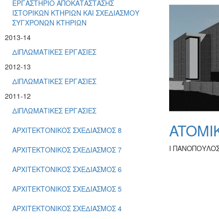
ΕΡΓΑΣΤΗΡΙΟ ΑΠΟΚΑΤΑΣΤΑΣΗΣ
ΙΣΤΟΡΙΚΩΝ ΚΤΗΡΙΩΝ ΚΑΙ ΣΧΕΔΙΑΣΜΟΥ
ΣΥΓΧΡΟΝΩΝ ΚΤΗΡΙΩΝ
2013-14
ΔΙΠΛΩΜΑΤΙΚΕΣ ΕΡΓΑΣΙΕΣ
2012-13
ΔΙΠΛΩΜΑΤΙΚΕΣ ΕΡΓΑΣΙΕΣ
2011-12
ΔΙΠΛΩΜΑΤΙΚΕΣ ΕΡΓΑΣΙΕΣ
ATOMI
ΑΡΧΙΤΕΚΤΟΝΙΚΟΣ ΣΧΕΔΙΑΣΜΟΣ 8
Ι ΠΑΝΟΠΟΥΛΟ
ΑΡΧΙΤΕΚΤΟΝΙΚΟΣ ΣΧΕΔΙΑΣΜΟΣ 7
ΑΡΧΙΤΕΚΤΟΝΙΚΟΣ ΣΧΕΔΙΑΣΜΟΣ 6
ΑΡΧΙΤΕΚΤΟΝΙΚΟΣ ΣΧΕΔΙΑΣΜΟΣ 5
ΑΡΧΙΤΕΚΤΟΝΙΚΟΣ ΣΧΕΔΙΑΣΜΟΣ 4