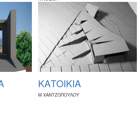
Α
ΚΑΤΟΙΚΙΑ
Μ ΧΑΝΤΖΟΠΟΥΛΟΥ