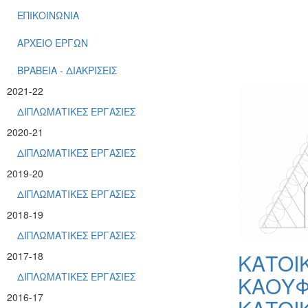
ΕΠΙΚΟΙΝΩΝΙΑ
ΑΡΧΕΙΟ ΕΡΓΩΝ
ΒΡΑΒΕΙΑ - ΔΙΑΚΡΙΣΕΙΣ
2021-22
ΔΙΠΛΩΜΑΤΙΚΕΣ ΕΡΓΑΣΙΕΣ
2020-21
ΔΙΠΛΩΜΑΤΙΚΕΣ ΕΡΓΑΣΙΕΣ
2019-20
ΔΙΠΛΩΜΑΤΙΚΕΣ ΕΡΓΑΣΙΕΣ
2018-19
ΔΙΠΛΩΜΑΤΙΚΕΣ ΕΡΓΑΣΙΕΣ
ΚΑΤΟΙ
2017-18
ΔΙΠΛΩΜΑΤΙΚΕΣ ΕΡΓΑΣΙΕΣ
ΚΑΟΥΦ
2016-17