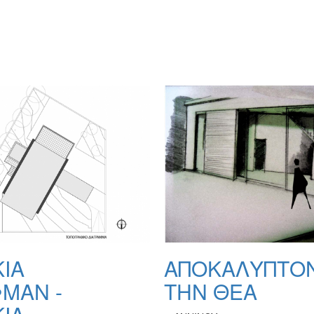
ΚΙΑ
ΑΠΟΚΑΛΥΠΤΟ
ΜΑΝ -
ΤΗΝ ΘΕΑ