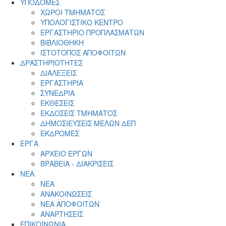
ΥΠΟΔΟΜΕΣ
ΧΩΡΟΙ ΤΜΗΜΑΤΟΣ
ΥΠΟΛΟΓΙΣΤΙΚΟ ΚΕΝΤΡΟ
ΕΡΓΑΣΤΗΡΙΟ ΠΡΟΠΛΑΣΜΑΤΩΝ
ΒΙΒΛΙΟΘΗΚΗ
ΙΣΤΟΤΟΠΟΣ ΑΠΟΦΟΙΤΩΝ
ΔΡΑΣΤΗΡΙΟΤΗΤΕΣ
ΔΙΑΛΕΞΕΙΣ
ΕΡΓΑΣΤΗΡΙΑ
ΣΥΝΕΔΡΙΑ
ΕΚΘΕΣΕΙΣ
ΕΚΔΟΣΕΙΣ ΤΜΗΜΑΤΟΣ
ΔΗΜΟΣΙΕΥΣΕΙΣ ΜΕΛΩΝ ΔΕΠ
ΕΚΔΡΟΜΕΣ
ΕΡΓΑ
ΑΡΧΕΙΟ ΕΡΓΩΝ
ΒΡΑΒΕΙΑ - ΔΙΑΚΡΙΣΕΙΣ
ΝΕΑ
ΝΕΑ
ΑΝΑΚΟΙΝΩΣΕΙΣ
ΝΕΑ ΑΠΟΦΟΙΤΩΝ
ΑΝΑΡΤΗΣΕΙΣ
ΕΠΙΚΟΙΝΩΝΙΑ