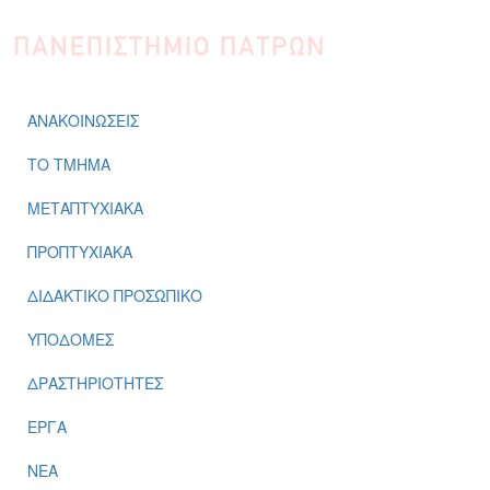
Παράκαμψη προς το κυρίως περιεχόμενο
ΑΝΑΚΟΙΝΩΣΕΙΣ
ΤΟ ΤΜΗΜΑ
ΜΕΤΑΠΤΥΧΙΑΚΑ
ΠΡΟΠΤΥΧΙΑΚΑ
ΔΙΔΑΚΤΙΚΟ ΠΡΟΣΩΠΙΚΟ
ΥΠΟΔΟΜΕΣ
ΔΡΑΣΤΗΡΙΟΤΗΤΕΣ
ΕΡΓΑ
ΝΕΑ