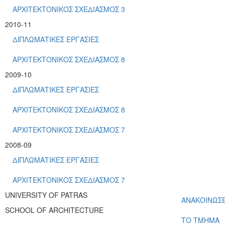
ΑΡΧΙΤΕΚΤΟΝΙΚΟΣ ΣΧΕΔΙΑΣΜΟΣ 3
2010-11
ΔΙΠΛΩΜΑΤΙΚΕΣ ΕΡΓΑΣΙΕΣ
ΑΡΧΙΤΕΚΤΟΝΙΚΟΣ ΣΧΕΔΙΑΣΜΟΣ 8
2009-10
ΔΙΠΛΩΜΑΤΙΚΕΣ ΕΡΓΑΣΙΕΣ
ΑΡΧΙΤΕΚΤΟΝΙΚΟΣ ΣΧΕΔΙΑΣΜΟΣ 8
ΑΡΧΙΤΕΚΤΟΝΙΚΟΣ ΣΧΕΔΙΑΣΜΟΣ 7
2008-09
ΔΙΠΛΩΜΑΤΙΚΕΣ ΕΡΓΑΣΙΕΣ
ΑΡΧΙΤΕΚΤΟΝΙΚΟΣ ΣΧΕΔΙΑΣΜΟΣ 7
UNIVERSITY OF PATRAS
ΑΝΑΚΟΙΝΩΣΕ
SCHOOL OF ARCHITECTURE
ΤΟ ΤΜΗΜΑ