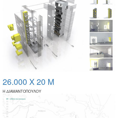
26.000 X 20 Μ
Η ΔΙΑΜΑΝΤΟΠΟΥΛΟΥ