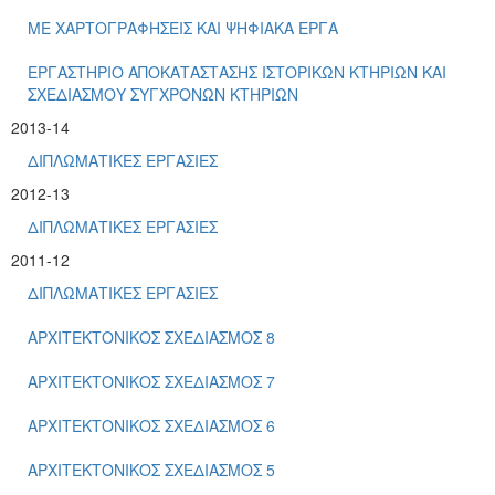
ΜΕ ΧΑΡΤΟΓΡΑΦΗΣΕΙΣ ΚΑΙ ΨΗΦΙΑΚΑ ΕΡΓΑ
ΕΡΓΑΣΤΗΡΙΟ ΑΠΟΚΑΤΑΣΤΑΣΗΣ ΙΣΤΟΡΙΚΩΝ ΚΤΗΡΙΩΝ ΚΑΙ
ΣΧΕΔΙΑΣΜΟΥ ΣΥΓΧΡΟΝΩΝ ΚΤΗΡΙΩΝ
2013-14
ΔΙΠΛΩΜΑΤΙΚΕΣ ΕΡΓΑΣΙΕΣ
2012-13
ΔΙΠΛΩΜΑΤΙΚΕΣ ΕΡΓΑΣΙΕΣ
2011-12
ΔΙΠΛΩΜΑΤΙΚΕΣ ΕΡΓΑΣΙΕΣ
ΑΡΧΙΤΕΚΤΟΝΙΚΟΣ ΣΧΕΔΙΑΣΜΟΣ 8
ΑΡΧΙΤΕΚΤΟΝΙΚΟΣ ΣΧΕΔΙΑΣΜΟΣ 7
ΑΡΧΙΤΕΚΤΟΝΙΚΟΣ ΣΧΕΔΙΑΣΜΟΣ 6
ΑΡΧΙΤΕΚΤΟΝΙΚΟΣ ΣΧΕΔΙΑΣΜΟΣ 5