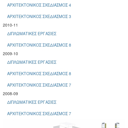
ΑΡΧΙΤΕΚΤΟΝΙΚΟΣ ΣΧΕΔΙΑΣΜΟΣ 4
ΑΡΧΙΤΕΚΤΟΝΙΚΟΣ ΣΧΕΔΙΑΣΜΟΣ 3
2010-11
ΔΙΠΛΩΜΑΤΙΚΕΣ ΕΡΓΑΣΙΕΣ
ΑΡΧΙΤΕΚΤΟΝΙΚΟΣ ΣΧΕΔΙΑΣΜΟΣ 8
2009-10
ΔΙΠΛΩΜΑΤΙΚΕΣ ΕΡΓΑΣΙΕΣ
ΑΡΧΙΤΕΚΤΟΝΙΚΟΣ ΣΧΕΔΙΑΣΜΟΣ 8
ΑΡΧΙΤΕΚΤΟΝΙΚΟΣ ΣΧΕΔΙΑΣΜΟΣ 7
2008-09
ΔΙΠΛΩΜΑΤΙΚΕΣ ΕΡΓΑΣΙΕΣ
ΑΡΧΙΤΕΚΤΟΝΙΚΟΣ ΣΧΕΔΙΑΣΜΟΣ 7