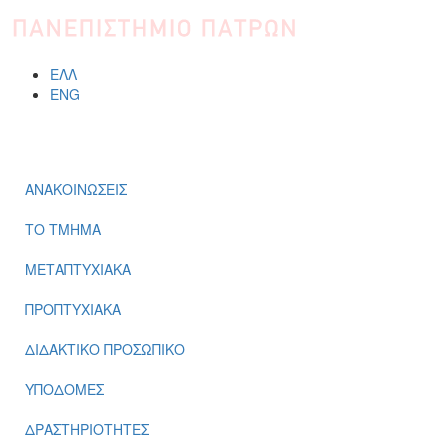
ΕΛΛ
ENG
ΜΕΝΟΎ
ΑΝΑΚΟΙΝΩΣΕΙΣ
ΤΟ ΤΜΗΜΑ
ΜΕΤΑΠΤΥΧΙΑΚΑ
ΠΡΟΠΤΥΧΙΑΚΑ
ΔΙΔΑΚΤΙΚΟ ΠΡΟΣΩΠΙΚΟ
ΥΠΟΔΟΜΕΣ
ΔΡΑΣΤΗΡΙΟΤΗΤΕΣ