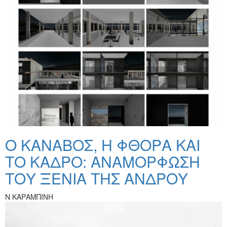
Ο ΚΑΝΑΒΟΣ, Η ΦΘΟΡΑ ΚΑΙ
ΤΟ ΚΑΔΡΟ: ΑΝΑΜΟΡΦΩΣΗ
ΤΟΥ ΞΕΝΙΑ ΤΗΣ ΑΝΔΡΟΥ
Ν ΚΑΡΑΜΠΙΝΗ