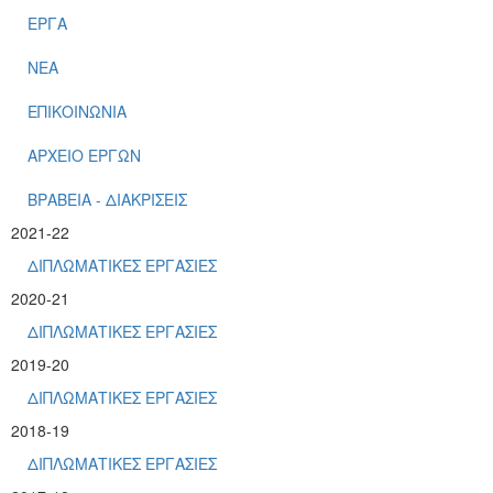
ΕΡΓΑ
ΝΕΑ
ΕΠΙΚΟΙΝΩΝΙΑ
ΑΡΧΕΙΟ ΕΡΓΩΝ
ΒΡΑΒΕΙΑ - ΔΙΑΚΡΙΣΕΙΣ
2021-22
ΔΙΠΛΩΜΑΤΙΚΕΣ ΕΡΓΑΣΙΕΣ
2020-21
ΔΙΠΛΩΜΑΤΙΚΕΣ ΕΡΓΑΣΙΕΣ
2019-20
ΔΙΠΛΩΜΑΤΙΚΕΣ ΕΡΓΑΣΙΕΣ
2018-19
ΔΙΠΛΩΜΑΤΙΚΕΣ ΕΡΓΑΣΙΕΣ