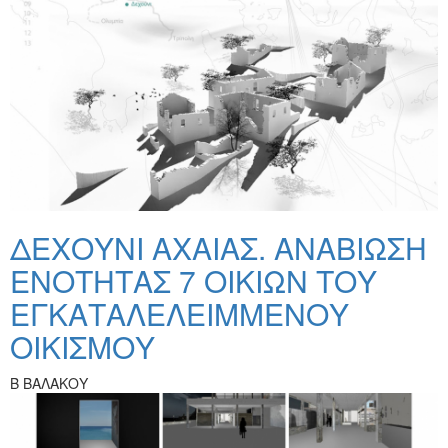
ΔΕΧΟΥΝΙ ΑΧΑIΑΣ. ΑΝΑΒΙΩΣΗ
ΕΝΟΤΗΤΑΣ 7 ΟΙΚΙΩΝ ΤΟΥ
ΕΓΚΑΤΑΛΕΛΕΙΜΜΕΝΟΥ
ΟΙΚΙΣΜΟΥ
Β ΒΑΛΑΚΟΥ