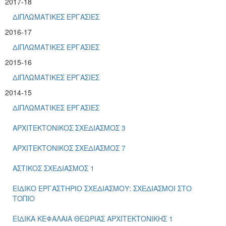
2017-18
ΔΙΠΛΩΜΑΤΙΚΕΣ ΕΡΓΑΣΙΕΣ
2016-17
ΔΙΠΛΩΜΑΤΙΚΕΣ ΕΡΓΑΣΙΕΣ
2015-16
ΔΙΠΛΩΜΑΤΙΚΕΣ ΕΡΓΑΣΙΕΣ
2014-15
ΔΙΠΛΩΜΑΤΙΚΕΣ ΕΡΓΑΣΙΕΣ
ΑΡΧΙΤΕΚΤΟΝΙΚΟΣ ΣΧΕΔΙΑΣΜΟΣ 3
ΑΡΧΙΤΕΚΤΟΝΙΚΟΣ ΣΧΕΔΙΑΣΜΟΣ 7
ΑΣΤΙΚΟΣ ΣΧΕΔΙΑΣΜΟΣ 1
ΕΙΔΙΚΟ ΕΡΓΑΣΤΗΡΙΟ ΣΧΕΔΙΑΣΜΟΥ: ΣΧΕΔΙΑΣΜΟΙ ΣΤΟ
ΤΟΠΙΟ
ΕΙΔΙΚΑ ΚΕΦΑΛΑΙΑ ΘΕΩΡΙΑΣ ΑΡΧΙΤΕΚΤΟΝΙΚΗΣ 1