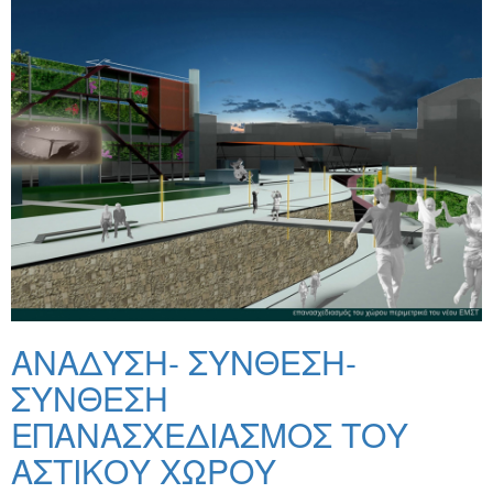
ΑΝΑΔΥΣΗ- ΣΥΝΘΕΣΗ-
ΣΥΝΘΕΣΗ
ΕΠΑΝΑΣΧΕΔΙΑΣΜΟΣ ΤΟΥ
ΑΣΤΙΚΟΥ ΧΩΡΟΥ