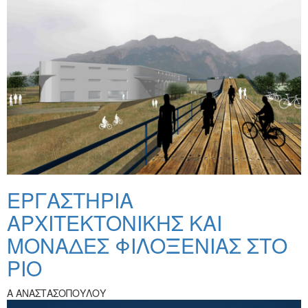
ΕΡΓΑΣΤΗΡΙΑ
ΑΡΧΙΤΕΚΤΟΝΙΚΗΣ ΚΑΙ
ΜΟΝΑΔΕΣ ΦΙΛΟΞΕΝΙΑΣ ΣΤΟ
ΡΙΟ
Α ΑΝΑΣΤΑΣΟΠΟΥΛΟΥ