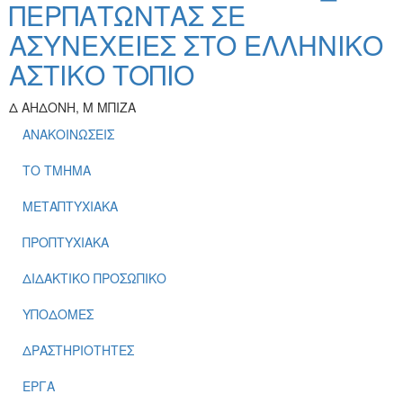
ΠΕΡΠΑΤΩΝΤΑΣ ΣΕ
ΑΣΥΝΕΧΕΙΕΣ ΣΤΟ ΕΛΛΗΝΙΚΟ
ΑΣΤΙΚΟ ΤΟΠΙΟ
Δ ΑΗΔΟΝΗ, Μ ΜΠΙΖΑ
ΑΝΑΚΟΙΝΩΣΕΙΣ
ΤΟ ΤΜΗΜΑ
ΜΕΤΑΠΤΥΧΙΑΚΑ
ΠΡΟΠΤΥΧΙΑΚΑ
ΔΙΔΑΚΤΙΚΟ ΠΡΟΣΩΠΙΚΟ
ΥΠΟΔΟΜΕΣ
ΔΡΑΣΤΗΡΙΟΤΗΤΕΣ
ΕΡΓΑ