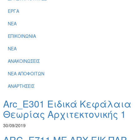
ΕΡΓΑ
ΝΕΑ
ΕΠΙΚΟΙΝΩΝΙΑ
ΝΕΑ
ΑΝΑΚΟΙΝΩΣΕΙΣ
ΝΕΑ ΑΠΟΦΟΙΤΩΝ
ΑΝΑΡΤΗΣΕΙΣ
Arc_E301 Ειδικά Κεφάλαια
Θεωρίας Αρχιτεκτονικής 1
30/09/2019
ARC_E711 ΜΕ ΑΡΧ.ΕΙΚ ΠΑΡ.