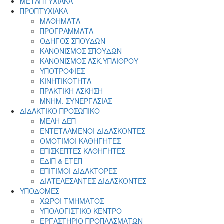
ΜΕΤΑΠΤΥΧΙΑΚΑ
ΠΡΟΠΤΥΧΙΑΚΑ
ΜΑΘΗΜΑΤΑ
ΠΡΟΓΡΑΜΜΑΤΑ
ΟΔΗΓΟΣ ΣΠΟΥΔΩΝ
ΚΑΝΟΝΙΣΜΟΣ ΣΠΟΥΔΩΝ
ΚΑΝΟΝΙΣΜΟΣ ΑΣΚ.ΥΠΑΙΘΡΟΥ
ΥΠΟΤΡΟΦΙΕΣ
ΚΙΝΗΤΙΚΟΤΗΤΑ
ΠΡΑΚΤΙΚΗ ΑΣΚΗΣΗ
ΜΝΗΜ. ΣΥΝΕΡΓΑΣΙΑΣ
ΔΙΔΑΚΤΙΚΟ ΠΡΟΣΩΠΙΚΟ
ΜΕΛΗ ΔΕΠ
ΕΝΤΕΤΑΛΜΕΝΟΙ ΔΙΔΑΣΚΟΝΤΕΣ
ΟΜΟΤΙΜΟΙ ΚΑΘΗΓΗΤΕΣ
ΕΠΙΣΚΕΠΤΕΣ ΚΑΘΗΓΗΤΕΣ
ΕΔΙΠ & ΕΤΕΠ
ΕΠΙΤΙΜΟΙ ΔΙΔΑΚΤΟΡΕΣ
ΔΙΑΤΕΛΕΣΑΝΤΕΣ ΔΙΔΑΣΚΟΝΤΕΣ
ΥΠΟΔΟΜΕΣ
ΧΩΡΟΙ ΤΜΗΜΑΤΟΣ
ΥΠΟΛΟΓΙΣΤΙΚΟ ΚΕΝΤΡΟ
ΕΡΓΑΣΤΗΡΙΟ ΠΡΟΠΛΑΣΜΑΤΩΝ