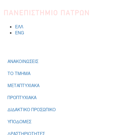
Παράκαμψη προς το κυρίως περιεχόμενο
ΕΛΛ
ENG
ΜΕΝΟΎ
ΑΝΑΚΟΙΝΩΣΕΙΣ
ΤΟ ΤΜΗΜΑ
ΜΕΤΑΠΤΥΧΙΑΚΑ
ΠΡΟΠΤΥΧΙΑΚΑ
ΔΙΔΑΚΤΙΚΟ ΠΡΟΣΩΠΙΚΟ
ΥΠΟΔΟΜΕΣ
ΔΡΑΣΤΗΡΙΟΤΗΤΕΣ