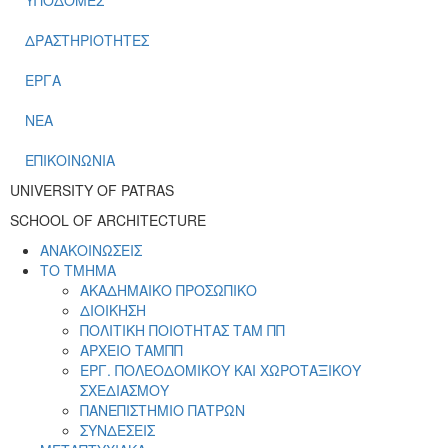
ΔΡΑΣΤΗΡΙΟΤΗΤΕΣ
ΕΡΓΑ
ΝΕΑ
ΕΠΙΚΟΙΝΩΝΙΑ
UNIVERSITY OF PATRAS
SCHOOL OF ARCHITECTURE
ΑΝΑΚΟΙΝΩΣΕΙΣ
ΤΟ ΤΜΗΜΑ
ΑΚΑΔΗΜΑΙΚΟ ΠΡΟΣΩΠΙΚΟ
ΔΙΟΙΚΗΣΗ
ΠΟΛΙΤΙΚΗ ΠΟΙΟΤΗΤΑΣ ΤΑΜ ΠΠ
ΑΡΧΕΙΟ ΤΑΜΠΠ
ΕΡΓ. ΠΟΛΕΟΔΟΜΙΚΟΥ ΚΑΙ ΧΩΡΟΤΑΞΙΚΟΥ
ΣΧΕΔΙΑΣΜΟΥ
ΠΑΝΕΠΙΣΤΗΜΙΟ ΠΑΤΡΩΝ
ΣΥΝΔΕΣΕΙΣ