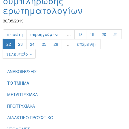
συμπλήρωσης
ερωτηματολογίων
30/05/2019
« πρώτη
‹ προηγούμενη
…
18
19
20
21
22
23
24
25
26
…
επόμενη ›
τελευταία »
ΑΝΑΚΟΙΝΩΣΕΙΣ
ΤΟ ΤΜΗΜΑ
ΜΕΤΑΠΤΥΧΙΑΚΑ
ΠΡΟΠΤΥΧΙΑΚΑ
ΔΙΔΑΚΤΙΚΟ ΠΡΟΣΩΠΙΚΟ
ΥΠΟΔΟΜΕΣ