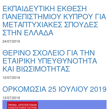
ΕΚΠΑΙΔΕΥΤΙΚΗ ΕΚΘΕΣΗ
ΠΑΝΕΠΙΣΤΗΜΙΟΥ ΚΥΠΡΟΥ ΓΙΑ
ΜΕΤΑΠΤΥΧΙΑΚΕΣ ΣΠΟΥΔΕΣ
ΣΤΗΝ ΕΛΛΑΔΑ
24/07/2019
ΘΕΡΙΝΟ ΣΧΟΛΕΙΟ ΓΙΑ ΤΗΝ
ΕΤΑΙΡΙΚΗ ΥΠΕΥΘΥΝΟΤΗΤΑ
ΚΑΙ ΒΙΩΣΙΜΟΤΗΤΑΣ
12/07/2019
ΟΡΚΟΜΩΣΙΑ 25 ΙΟΥΛΙΟΥ 2019
12/07/2019