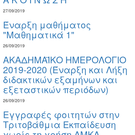
27/09/2019
Έναρξη μαθήματος
"Μαθηματικά 1"
26/09/2019
ΑΚΑΔΗΜΑΪΚΟ ΗΜΕΡΟΛΟΓΙΟ
2019-2020 (Έναρξη και Λήξη
διδακτικών εξαμήνων και
εξεταστικών περιόδων)
26/09/2019
Εγγραφές φοιτητών στην
Τριτοβάθμια Εκπαίδευση
χωρίς τη χρήση ΑΜΚΑ