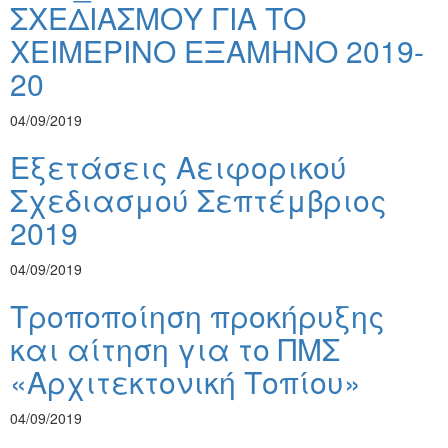
ΣΧΕΔΙΑΣΜΟΥ ΓΙΑ ΤΟ
ΧΕΙΜΕΡΙΝΟ ΕΞΑΜΗΝΟ 2019-
20
04/09/2019
Εξετάσεις Αειφορικού
Σχεδιασμού Σεπτέμβριος
2019
04/09/2019
Τροποποίηση προκήρυξης
και αίτηση για το ΠΜΣ
«Αρχιτεκτονική Τοπίου»
04/09/2019