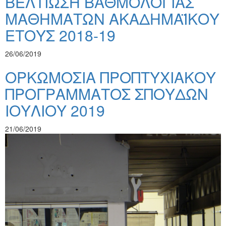
ΒΕΛΤΙΩΣΗ ΒΑΘΜΟΛΟΓΙΑΣ
ΜΑΘΗΜΑΤΩΝ ΑΚΑΔΗΜΑΪΚΟΥ
ΕΤΟΥΣ 2018-19
26/06/2019
ΟΡΚΩΜΟΣΙΑ ΠΡΟΠΤΥΧΙΑΚΟΥ
ΠΡΟΓΡΑΜΜΑΤΟΣ ΣΠΟΥΔΩΝ
ΙΟΥΛΙΟΥ 2019
21/06/2019