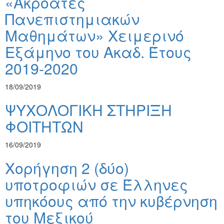
«Ακροατές
Πανεπιστημιακών
Μαθημάτων» Χειμερινό
Εξάμηνο του Ακαδ. Έτους
2019-2020
18/09/2019
ΨΥΧΟΛΟΓΙΚΗ ΣΤΗΡΙΞΗ
ΦΟΙΤΗΤΩΝ
16/09/2019
Χορήγηση 2 (δύο)
υποτροφιών σε Έλληνες
υπηκόους από την κυβέρνηση
του Μεξικού