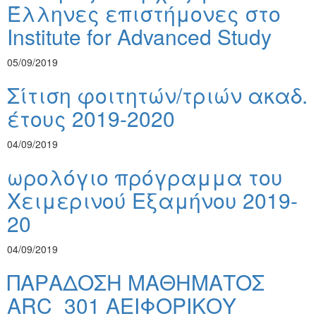
Έλληνες επιστήμονες στο
Institute for Advanced Study
05/09/2019
Σίτιση φοιτητών/τριών ακαδ.
έτους 2019-2020
04/09/2019
ωρολόγιο πρόγραμμα του
Χειμερινού Εξαμήνου 2019-
20
04/09/2019
ΠΑΡΑΔΟΣΗ ΜΑΘΗΜΑΤΟΣ
ARC_301 ΑΕΙΦΟΡΙΚΟΥ