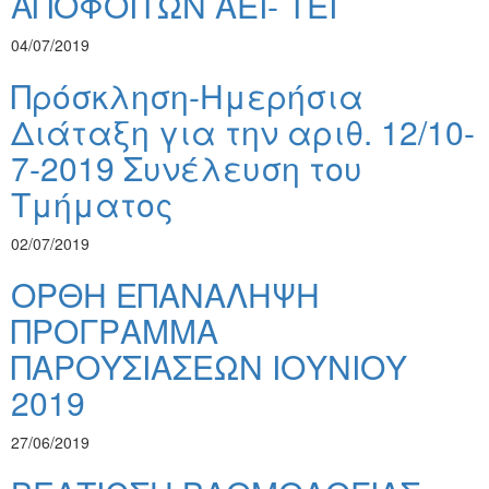
ΑΠΟΦΟΙΤΩΝ AEI- TEI
04/07/2019
Πρόσκληση-Ημερήσια
Διάταξη για την αριθ. 12/10-
7-2019 Συνέλευση του
Τμήματος
02/07/2019
ΟΡΘΗ ΕΠΑΝΑΛΗΨΗ
ΠΡΟΓΡΑΜΜΑ
ΠΑΡΟΥΣΙΑΣΕΩΝ ΙΟΥΝΙΟΥ
2019
27/06/2019