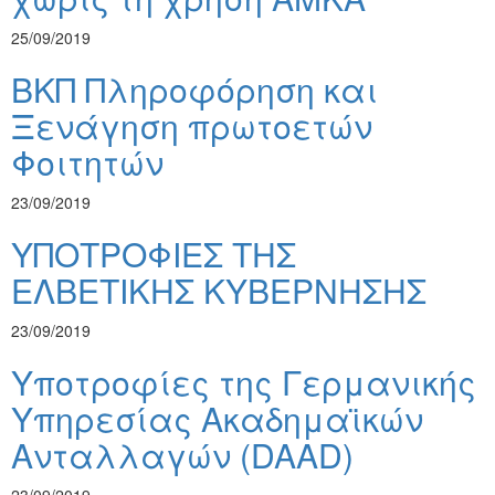
25/09/2019
ΒΚΠ Πληροφόρηση και
Ξενάγηση πρωτοετών
Φοιτητών
23/09/2019
ΥΠΟΤΡΟΦΙΕΣ ΤΗΣ
ΕΛΒΕΤΙΚΗΣ ΚΥΒΕΡΝΗΣΗΣ
23/09/2019
Υποτροφίες της Γερμανικής
Υπηρεσίας Ακαδημαϊκών
Ανταλλαγών (DAAD)