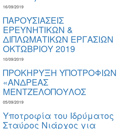
16/09/2019
ΠΑΡΟΥΣΙΑΣΕΙΣ
ΕΡΕΥΝΗΤΙΚΩΝ &
ΔΙΠΛΩΜΑΤΙΚΩΝ ΕΡΓΑΣΙΩΝ
ΟΚΤΩΒΡΙΟΥ 2019
10/09/2019
ΠΡΟΚΗΡΥΞΗ ΥΠΟΤΡΟΦΙΩΝ
«ΑΝΔΡΕΑΣ
ΜΕΝΤΖΕΛΟΠΟΥΛΟΣ
05/09/2019
Υποτροφία του Ιδρύματος
Σταύρος Νιάρχος για