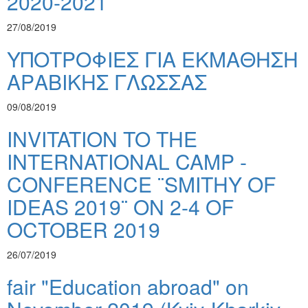
2020-2021
27/08/2019
ΥΠΟΤΡΟΦΙΕΣ ΓΙΑ ΕΚΜΑΘΗΣΗ
ΑΡΑΒΙΚΗΣ ΓΛΩΣΣΑΣ
09/08/2019
INVITATION TO THE
INTERNATIONAL CAMP -
CONFERENCE ¨SMITHY OF
IDEAS 2019¨ ON 2-4 OF
OCTOBER 2019
26/07/2019
fair "Education abroad" on