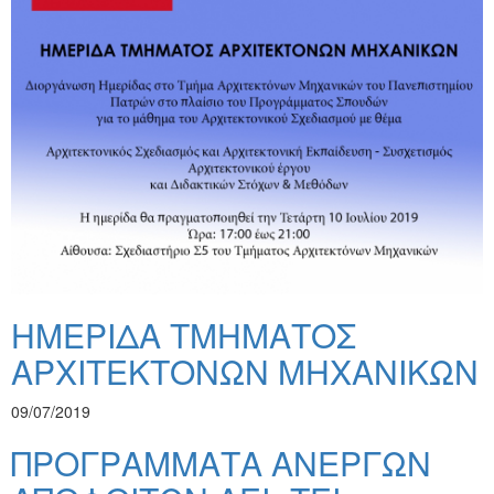
ΗΜΕΡΙΔΑ ΤΜΗΜΑΤΟΣ
ΑΡΧΙΤΕΚΤΟΝΩΝ ΜΗΧΑΝΙΚΩΝ
09/07/2019
ΠΡΟΓΡΑΜΜΑΤΑ ΑΝΕΡΓΩΝ