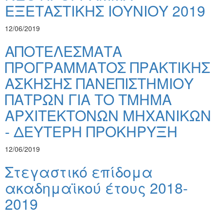
ΕΞΕΤΑΣΤΙΚΗΣ ΙΟΥΝΙΟΥ 2019
12/06/2019
ΑΠΟΤΕΛΕΣΜΑΤΑ
ΠΡΟΓΡΑΜΜΑΤΟΣ ΠΡΑΚΤΙΚΗΣ
ΑΣΚΗΣΗΣ ΠΑΝΕΠΙΣΤΗΜΙΟΥ
ΠΑΤΡΩΝ ΓΙΑ ΤΟ ΤΜΗΜΑ
ΑΡΧΙΤΕΚΤΟΝΩΝ ΜΗΧΑΝΙΚΩΝ
- ΔΕΥΤΕΡΗ ΠΡΟΚΗΡΥΞΗ
12/06/2019
Στεγαστικό επίδομα
ακαδημαϊκού έτους 2018-
2019