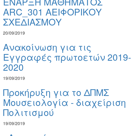
ΕΝΑΡΞΗ ΜΑΘΗΜΑΤΟΣ
ARC_301 ΑΕΙΦΟΡΙΚΟΥ
ΣΧΕΔΙΑΣΜΟΥ
20/09/2019
Ανακοίνωση για τις
Εγγραφές πρωτοετών 2019-
2020
19/09/2019
Προκήρυξη για το ΔΠΜΣ
Μουσειολογία - διαχείριση
Πολιτισμού
19/09/2019