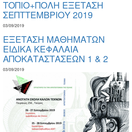
ΤΟΠΙΟ+ΠΟΛΗ ΕΞΕΤΑΣΗ
ΣΕΠΤΤΕΜΒΡΙΟΥ 2019
03/09/2019
ΕΞΕΤΑΣΗ ΜΑΘΗΜΑΤΩΝ
ΕΙΔΙΚΑ ΚΕΦΑΛΑΙΑ
ΑΠΟΚΑΤΑΣΤΑΣΕΩΝ 1 & 2
03/09/2019