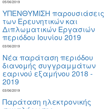
05/06/2019
ΥΠΕΝΘΥΜΙΣΗ παρουσιάσεις
των Ερευνητικών και
Διπλωματικών Εργασιών
περιόδου Ιουνίου 2019
03/06/2019
Νέα παράταση περιόδου
διανομής συγγραμμάτων
εαρινού εξαμήνου 2018 -
2019
03/06/2019
Παράταση ηλεκτρονικής