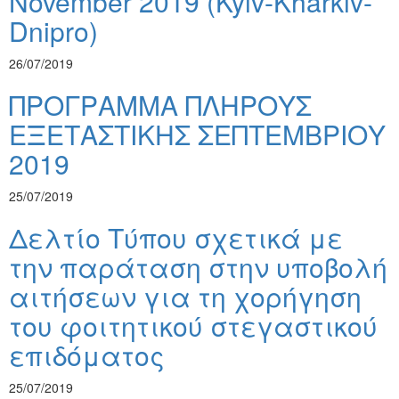
November 2019 (Kyiv-Kharkiv-
Dnipro)
26/07/2019
ΠΡΟΓΡΑΜΜΑ ΠΛΗΡΟΥΣ
ΕΞΕΤΑΣΤΙΚΗΣ ΣΕΠΤΕΜΒΡΙΟΥ
2019
25/07/2019
Δελτίο Τύπου σχετικά με
την παράταση στην υποβολή
αιτήσεων για τη χορήγηση
του φοιτητικού στεγαστικού
επιδόματος
25/07/2019