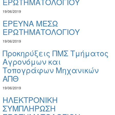
ΕΡΩΤΗΜΑΤΟΛΟΓΙΟΥ
19/06/2019
ΕΡΕΥΝΑ ΜΕΣΩ
ΕΡΩΤΗΜΑΤΟΛΟΓΙΟΥ
19/06/2019
Προκηρύξεις ΠΜΣ Τμήματος
Αγρονόμων και
Τοπογράφων Μηχανικών
ΑΠΘ
19/06/2019
ΗΛΕΚΤΡΟΝΙΚΗ
ΣΥΜΠΛΗΡΩΣΗ