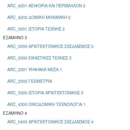
ARC_4201 ΑΕΙΦΟΡΙΑ ΚΑΙ ΠΕΡΙΒΑΛΛΟΝ 2
ARC_4202 ΔΟΜΙΚΗ ΜΗΧΑΝΙΚΗ 2
ARC_3201 ΙΣΤΟΡΙΑ ΤΕΧΝΗΣ 2
ΕΞΑΜΗΝΟ 3
ARC_0300 ΑΡΧΙΤΕΚΤΟΝΙΚΟΣ ΣΧΕΔΙΑΣΜΟΣ 3
ARC_2300 ΕΙΚΑΣΤΙΚΕΣ ΤΕΧΝΕΣ 3
ARC_2301 ΨΗΦΙΑΚΑ ΜΕΣΑ 1
ARC_2302 ΓΕΩΜΕΤΡΙΑ
ARC_3300 ΙΣΤΟΡΙΑ ΑΡΧΙΤΕΚΤΟΝΙΚΗΣ 3
ARC_4300 ΟΙΚΟΔΟΜΙΚΗ ΤΕΧΝΟΛΟΓΙΑ 1
ΕΞΑΜΗΝΟ 4
ARC_0400 ΑΡΧΙΤΕΚΤΟΝΙΚΟΣ ΣΧΕΔΙΑΣΜΟΣ 4