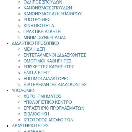
ΟΔΗΓΟΣ ΣΠΟΥΔΩΝ
ΚΑΝΟΝΙΣΜΟΣ ΣΠΟΥΔΩΝ
ΚΑΝΟΝΙΣΜΟΣ ΑΣΚ.ΥΠΑΙΘΡΟΥ
ΥΠΟΤΡΟΦΙΕΣ
ΚΙΝΗΤΙΚΟΤΗΤΑ
ΠΡΑΚΤΙΚΗ ΑΣΚΗΣΗ
ΜΝΗΜ. ΣΥΝΕΡΓΑΣΙΑΣ
ΔΙΔΑΚΤΙΚΟ ΠΡΟΣΩΠΙΚΟ
ΜΕΛΗ ΔΕΠ
ΕΝΤΕΤΑΛΜΕΝΟΙ ΔΙΔΑΣΚΟΝΤΕΣ
ΟΜΟΤΙΜΟΙ ΚΑΘΗΓΗΤΕΣ
ΕΠΙΣΚΕΠΤΕΣ ΚΑΘΗΓΗΤΕΣ
ΕΔΙΠ & ΕΤΕΠ
ΕΠΙΤΙΜΟΙ ΔΙΔΑΚΤΟΡΕΣ
ΔΙΑΤΕΛΕΣΑΝΤΕΣ ΔΙΔΑΣΚΟΝΤΕΣ
ΥΠΟΔΟΜΕΣ
ΧΩΡΟΙ ΤΜΗΜΑΤΟΣ
ΥΠΟΛΟΓΙΣΤΙΚΟ ΚΕΝΤΡΟ
ΕΡΓΑΣΤΗΡΙΟ ΠΡΟΠΛΑΣΜΑΤΩΝ
ΒΙΒΛΙΟΘΗΚΗ
ΙΣΤΟΤΟΠΟΣ ΑΠΟΦΟΙΤΩΝ
ΔΡΑΣΤΗΡΙΟΤΗΤΕΣ
ΔΙΑΛΕΞΕΙΣ