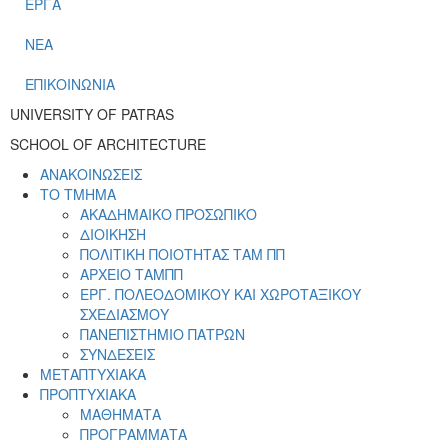
ΕΡΓΑ
ΝΕΑ
ΕΠΙΚΟΙΝΩΝΙΑ
UNIVERSITY OF PATRAS
SCHOOL OF ARCHITECTURE
ΑΝΑΚΟΙΝΩΣΕΙΣ
ΤΟ ΤΜΗΜΑ
ΑΚΑΔΗΜΑΙΚΟ ΠΡΟΣΩΠΙΚΟ
ΔΙΟΙΚΗΣΗ
ΠΟΛΙΤΙΚΗ ΠΟΙΟΤΗΤΑΣ ΤΑΜ ΠΠ
ΑΡΧΕΙΟ ΤΑΜΠΠ
ΕΡΓ. ΠΟΛΕΟΔΟΜΙΚΟΥ ΚΑΙ ΧΩΡΟΤΑΞΙΚΟΥ
ΣΧΕΔΙΑΣΜΟΥ
ΠΑΝΕΠΙΣΤΗΜΙΟ ΠΑΤΡΩΝ
ΣΥΝΔΕΣΕΙΣ
ΜΕΤΑΠΤΥΧΙΑΚΑ
ΠΡΟΠΤΥΧΙΑΚΑ
ΜΑΘΗΜΑΤΑ
ΠΡΟΓΡΑΜΜΑΤΑ