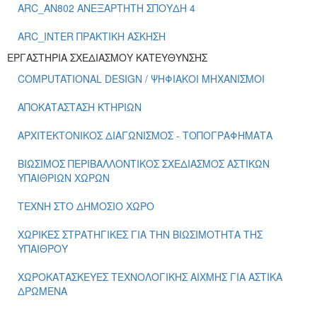
ARC_ΑΝ802 ΑΝΕΞΑΡΤΗΤΗ ΣΠΟΥΔΗ 4
ARC_ΙΝΤΕR ΠΡΑΚΤΙΚΗ ΑΣΚΗΣΗ
ΕΡΓΑΣΤΗΡΙΑ ΣΧΕΔΙΑΣΜΟΥ ΚΑΤΕΥΘΥΝΣΗΣ
COMPUTATIONAL DESIGN / ΨΗΦΙΑΚΟΙ ΜΗΧΑΝΙΣΜΟΙ
ΑΠΟΚΑΤΑΣΤΑΣΗ ΚΤΗΡΙΩΝ
ΑΡΧΙΤΕΚΤΟΝΙΚΟΣ ΔΙΑΓΩΝΙΣΜΟΣ - ΤΟΠΟΓΡΑΦΗΜΑΤΑ
ΒΙΩΣΙΜΟΣ ΠΕΡΙΒΑΛΛΟΝΤΙΚΟΣ ΣΧΕΔΙΑΣΜΟΣ ΑΣΤΙΚΩΝ
ΥΠΑΙΘΡΙΩΝ ΧΩΡΩΝ
ΤΕΧΝΗ ΣΤΟ ΔΗΜΟΣΙΟ ΧΩΡΟ
ΧΩΡΙΚΕΣ ΣΤΡΑΤΗΓΙΚΕΣ ΓΙΑ ΤΗΝ ΒΙΩΣΙΜΟΤΗΤΑ ΤΗΣ
ΥΠΑΙΘΡΟΥ
ΧΩΡΟΚΑΤΑΣΚΕΥΕΣ ΤΕΧΝΟΛΟΓΙΚΗΣ ΑΙΧΜΗΣ ΓΙΑ ΑΣΤΙΚΑ
ΔΡΩΜΕΝΑ