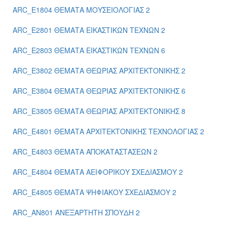
ARC_E1804 ΘΕΜΑΤΑ ΜΟΥΣΕΙΟΛΟΓΙΑΣ 2
ARC_E2801 ΘΕΜΑΤΑ ΕΙΚΑΣΤΙΚΩΝ ΤΕΧΝΩΝ 2
ARC_E2803 ΘΕΜΑΤΑ ΕΙΚΑΣΤΙΚΩΝ ΤΕΧΝΩΝ 6
ARC_E3802 ΘΕΜΑΤΑ ΘΕΩΡΙΑΣ ΑΡΧΙΤΕΚΤΟΝΙΚΗΣ 2
ARC_E3804 ΘΕΜΑΤΑ ΘΕΩΡΙΑΣ ΑΡΧΙΤΕΚΤΟΝΙΚΗΣ 6
ARC_E3805 ΘΕΜΑΤΑ ΘΕΩΡΙΑΣ ΑΡΧΙΤΕΚΤΟΝΙΚΗΣ 8
ARC_E4801 ΘΕΜΑΤΑ ΑΡΧΙΤΕΚΤΟΝΙΚΗΣ ΤΕΧΝΟΛΟΓΙΑΣ 2
ARC_E4803 ΘΕΜΑΤΑ ΑΠΟΚΑΤΑΣΤΑΣΕΩΝ 2
ARC_E4804 ΘΕΜΑΤΑ ΑΕΙΦΟΡΙΚΟΥ ΣΧΕΔΙΑΣΜΟΥ 2
ARC_E4805 ΘΕΜΑΤΑ ΨΗΦΙΑΚΟΥ ΣΧΕΔΙΑΣΜΟΥ 2
ARC_ΑΝ801 ΑΝΕΞΑΡΤΗΤΗ ΣΠΟΥΔΗ 2