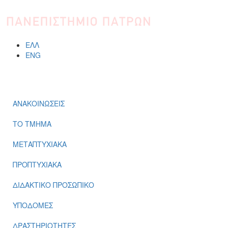
Παράκαμψη προς το κυρίως περιεχόμενο
ΕΛΛ
ENG
ΜΕΝΟΎ
ΑΝΑΚΟΙΝΩΣΕΙΣ
ΤΟ ΤΜΗΜΑ
ΜΕΤΑΠΤΥΧΙΑΚΑ
ΠΡΟΠΤΥΧΙΑΚΑ
ΔΙΔΑΚΤΙΚΟ ΠΡΟΣΩΠΙΚΟ
ΥΠΟΔΟΜΕΣ
ΔΡΑΣΤΗΡΙΟΤΗΤΕΣ