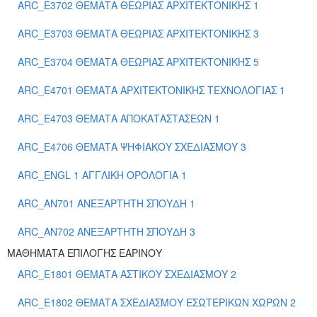
ARC_E3702 ΘΕΜΑΤΑ ΘΕΩΡΙΑΣ ΑΡΧΙΤΕΚΤΟΝΙΚΗΣ 1
ARC_E3703 ΘΕΜΑΤΑ ΘΕΩΡΙΑΣ ΑΡΧΙΤΕΚΤΟΝΙΚΗΣ 3
ARC_E3704 ΘΕΜΑΤΑ ΘΕΩΡΙΑΣ ΑΡΧΙΤΕΚΤΟΝΙΚΗΣ 5
ARC_E4701 ΘΕΜΑΤΑ ΑΡΧΙΤΕΚΤΟΝΙΚΗΣ ΤΕΧΝΟΛΟΓΙΑΣ 1
ARC_E4703 ΘΕΜΑΤΑ ΑΠΟΚΑΤΑΣΤΑΣΕΩΝ 1
ARC_E4706 ΘΕΜΑΤΑ ΨΗΦΙΑΚΟΥ ΣΧΕΔΙΑΣΜΟΥ 3
ARC_ENGL 1 ΑΓΓΛΙΚΗ ΟΡΟΛΟΓΙΑ 1
ARC_ΑΝ701 ΑΝΕΞΑΡΤΗΤΗ ΣΠΟΥΔΗ 1
ARC_ΑΝ702 ΑΝΕΞΑΡΤΗΤΗ ΣΠΟΥΔΗ 3
ΜΑΘΗΜΑΤΑ ΕΠΙΛΟΓΗΣ ΕΑΡΙΝΟΥ
ARC_E1801 ΘΕΜΑΤΑ ΑΣΤΙΚΟΥ ΣΧΕΔΙΑΣΜΟΥ 2
ARC_E1802 ΘΕΜΑΤΑ ΣΧΕΔΙΑΣΜΟΥ ΕΣΩΤΕΡΙΚΩΝ ΧΩΡΩΝ 2