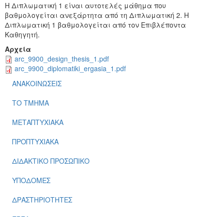
Η Διπλωματική 1 είναι αυτοτελές μάθημα που
βαθμολογείται ανεξάρτητα από τη Διπλωματική 2. Η
Διπλωματική 1 βαθμολογείται από τον Επιβλέποντα
Καθηγητή.
Αρχεία
arc_9900_design_thesis_1.pdf
arc_9900_diplomatiki_ergasia_1.pdf
ΑΝΑΚΟΙΝΩΣΕΙΣ
ΤΟ ΤΜΗΜΑ
ΜΕΤΑΠΤΥΧΙΑΚΑ
ΠΡΟΠΤΥΧΙΑΚΑ
ΔΙΔΑΚΤΙΚΟ ΠΡΟΣΩΠΙΚΟ
ΥΠΟΔΟΜΕΣ
ΔΡΑΣΤΗΡΙΟΤΗΤΕΣ