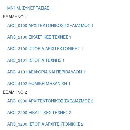
ΜΝΗΜ. ΣΥΝΕΡΓΑΣΙΑΣ
ΕΞΑΜΗΝΟ 1
ARC_0100 ΑΡΧΙΤΕΚΤΟΝΙΚΟΣ ΣΧΕΔΙΑΣΜΟΣ 1
ARC_2100 ΕΙΚΑΣΤΙΚΕΣ ΤΕΧΝΕΣ 1
ARC_3100 ΙΣΤΟΡΙΑ ΑΡΧΙΤΕΚΤΟΝΙΚΗΣ 1
ARC_3101 ΙΣΤΟΡΙΑ ΤΕΧΝΗΣ 1
ARC_4101 ΑΕΙΦΟΡΙΑ ΚΑΙ ΠΕΡΙΒΑΛΛΟΝ 1
ARC_4102 ΔΟΜΙΚΗ ΜΗΧΑΝΙΚΗ 1
ΕΞΑΜΗΝΟ 2
ARC_0200 ΑΡΧΙΤΕΚΤΟΝΙΚΟΣ ΣΧΕΔΙΑΣΜΟΣ 2
ARC_2200 ΕΙΚΑΣΤΙΚΕΣ ΤΕΧΝΕΣ 2
ARC_3200 ΙΣΤΟΡΙΑ ΑΡΧΙΤΕΚΤΟΝΙΚΗΣ 2