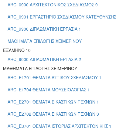
ARC_0900 ΑΡΧΙΤΕΚΤΟΝΙΚΟΣ ΣΧΕΔΙΑΣΜΟΣ 9
ARC_0901 ΕΡΓΑΣΤΗΡΙΟ ΣΧΕΔΙΑΣΜΟΥ ΚΑΤΕΥΘΥΝΣΗΣ
ARC_9900 ΔΙΠΛΩΜΑΤΙΚΗ ΕΡΓΑΣΙΑ 1
ΜΑΘΗΜΑΤΑ ΕΠΙΛΟΓΗΣ ΧΕΙΜΕΡΙΝΟΥ
ΕΞΑΜΗΝΟ 10
ARC_9000 ΔΙΠΛΩΜΑΤΙΚΗ ΕΡΓΑΣΙΑ 2
ΜΑΘΗΜΑΤΑ ΕΠΙΛΟΓΗΣ ΧΕΙΜΕΡΙΝΟΥ
ARC_E1701 ΘΕΜΑΤΑ ΑΣΤΙΚΟΥ ΣΧΕΔΙΑΣΜΟΥ 1
ARC_E1704 ΘΕΜΑΤΑ ΜΟΥΣΕΙΟΛΟΓΙΑΣ 1
ARC_E2701 ΘΕΜΑΤΑ ΕΙΚΑΣΤΙΚΩΝ ΤΕΧΝΩΝ 1
ARC_E2702 ΘΕΜΑΤΑ ΕΙΚΑΣΤΙΚΩΝ ΤΕΧΝΩΝ 3
ARC_E3701 ΘΕΜΑΤΑ ΙΣΤΟΡΙΑΣ ΑΡΧΙΤΕΚΤΟΝΙΚΗΣ 1