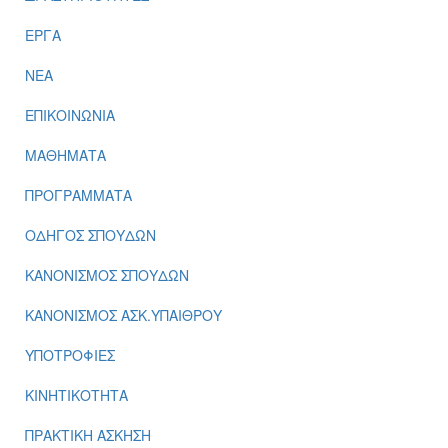
ΕΡΓΑ
ΝΕΑ
ΕΠΙΚΟΙΝΩΝΙΑ
ΜΑΘΗΜΑΤΑ
ΠΡΟΓΡΑΜΜΑΤΑ
ΟΔΗΓΟΣ ΣΠΟΥΔΩΝ
ΚΑΝΟΝΙΣΜΟΣ ΣΠΟΥΔΩΝ
ΚΑΝΟΝΙΣΜΟΣ ΑΣΚ.ΥΠΑΙΘΡΟΥ
ΥΠΟΤΡΟΦΙΕΣ
ΚΙΝΗΤΙΚΟΤΗΤΑ
ΠΡΑΚΤΙΚΗ ΑΣΚΗΣΗ