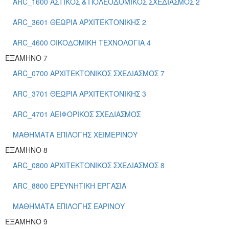
ARC_1600 ΑΣΤΙΚΟΣ & ΠΟΛΕΟΔΟΜΙΚΟΣ ΣΧΕΔΙΑΣΜΟΣ 2
ARC_3601 ΘΕΩΡΙΑ ΑΡΧΙΤΕΚΤΟΝΙΚΗΣ 2
ARC_4600 ΟΙΚΟΔΟΜΙΚΗ ΤΕΧΝΟΛΟΓΙΑ 4
ΕΞΑΜΗΝΟ 7
ARC_0700 ΑΡΧΙΤΕΚΤΟΝΙΚΟΣ ΣΧΕΔΙΑΣΜΟΣ 7
ARC_3701 ΘΕΩΡΙΑ ΑΡΧΙΤΕΚΤΟΝΙΚΗΣ 3
ARC_4701 ΑΕΙΦΟΡΙΚΟΣ ΣΧΕΔΙΑΣΜΟΣ
ΜΑΘΗΜΑΤΑ ΕΠΙΛΟΓΗΣ ΧΕΙΜΕΡΙΝΟΥ
ΕΞΑΜΗΝΟ 8
ARC_0800 ΑΡΧΙΤΕΚΤΟΝΙΚΟΣ ΣΧΕΔΙΑΣΜΟΣ 8
ARC_8800 ΕΡΕΥΝΗΤΙΚΗ ΕΡΓΑΣΙΑ
ΜΑΘΗΜΑΤΑ ΕΠΙΛΟΓΗΣ ΕΑΡΙΝΟΥ
ΕΞΑΜΗΝΟ 9