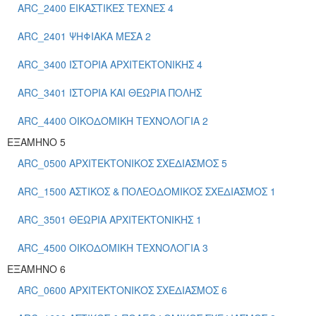
ARC_2400 ΕΙΚΑΣΤΙΚΕΣ ΤΕΧΝΕΣ 4
ARC_2401 ΨΗΦΙΑΚΑ ΜΕΣΑ 2
ARC_3400 ΙΣΤΟΡΙΑ ΑΡΧΙΤΕΚΤΟΝΙΚΗΣ 4
ARC_3401 ΙΣΤΟΡΙΑ ΚΑΙ ΘΕΩΡΙΑ ΠΟΛΗΣ
ARC_4400 ΟΙΚΟΔΟΜΙΚΗ ΤΕΧΝΟΛΟΓΙΑ 2
ΕΞΑΜΗΝΟ 5
ARC_0500 ΑΡΧΙΤΕΚΤΟΝΙΚΟΣ ΣΧΕΔΙΑΣΜΟΣ 5
ARC_1500 ΑΣΤΙΚΟΣ & ΠΟΛΕΟΔΟΜΙΚΟΣ ΣΧΕΔΙΑΣΜΟΣ 1
ARC_3501 ΘΕΩΡΙΑ ΑΡΧΙΤΕΚΤΟΝΙΚΗΣ 1
ARC_4500 ΟΙΚΟΔΟΜΙΚΗ ΤΕΧΝΟΛΟΓΙΑ 3
ΕΞΑΜΗΝΟ 6
ARC_0600 ΑΡΧΙΤΕΚΤΟΝΙΚΟΣ ΣΧΕΔΙΑΣΜΟΣ 6