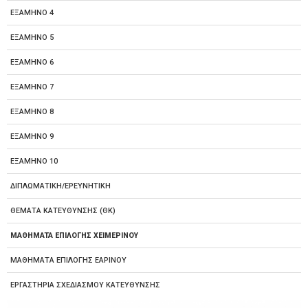
ΕΞΑΜΗΝΟ 4
ΕΞΑΜΗΝΟ 5
ΕΞΑΜΗΝΟ 6
ΕΞΑΜΗΝΟ 7
ΕΞΑΜΗΝΟ 8
ΕΞΑΜΗΝΟ 9
ΕΞΑΜΗΝΟ 10
ΔΙΠΛΩΜΑΤΙΚΗ/ΕΡΕΥΝΗΤΙΚΗ
ΘΕΜΑΤΑ ΚΑΤΕΥΘΥΝΣΗΣ (ΘΚ)
ΜΑΘΗΜΑΤΑ ΕΠΙΛΟΓΗΣ ΧΕΙΜΕΡΙΝΟΥ
ΜΑΘΗΜΑΤΑ ΕΠΙΛΟΓΗΣ ΕΑΡΙΝΟΥ
ΕΡΓΑΣΤΗΡΙΑ ΣΧΕΔΙΑΣΜΟΥ ΚΑΤΕΥΘΥΝΣΗΣ