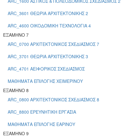
ARC_1600 ΑΣΤΙΚΟΣ & ΠΟΛΕΟΔΟΜΙΚΟΣ ΣΧΕΔΙΑΣΜΟΣ 2
ARC_3601 ΘΕΩΡΙΑ ΑΡΧΙΤΕΚΤΟΝΙΚΗΣ 2
ARC_4600 ΟΙΚΟΔΟΜΙΚΗ ΤΕΧΝΟΛΟΓΙΑ 4
ΕΞΑΜΗΝΟ 7
ARC_0700 ΑΡΧΙΤΕΚΤΟΝΙΚΟΣ ΣΧΕΔΙΑΣΜΟΣ 7
ARC_3701 ΘΕΩΡΙΑ ΑΡΧΙΤΕΚΤΟΝΙΚΗΣ 3
ARC_4701 ΑΕΙΦΟΡΙΚΟΣ ΣΧΕΔΙΑΣΜΟΣ
ΜΑΘΗΜΑΤΑ ΕΠΙΛΟΓΗΣ ΧΕΙΜΕΡΙΝΟΥ
ΕΞΑΜΗΝΟ 8
ARC_0800 ΑΡΧΙΤΕΚΤΟΝΙΚΟΣ ΣΧΕΔΙΑΣΜΟΣ 8
ARC_8800 ΕΡΕΥΝΗΤΙΚΗ ΕΡΓΑΣΙΑ
ΜΑΘΗΜΑΤΑ ΕΠΙΛΟΓΗΣ ΕΑΡΙΝΟΥ
ΕΞΑΜΗΝΟ 9