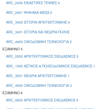
ARC_2400 ΕΙΚΑΣΤΙΚΕΣ ΤΕΧΝΕΣ 4
ARC_2401 ΨΗΦΙΑΚΑ ΜΕΣΑ 2
ARC_3400 ΙΣΤΟΡΙΑ ΑΡΧΙΤΕΚΤΟΝΙΚΗΣ 4
ARC_3401 ΙΣΤΟΡΙΑ ΚΑΙ ΘΕΩΡΙΑ ΠΟΛΗΣ
ARC_4400 ΟΙΚΟΔΟΜΙΚΗ ΤΕΧΝΟΛΟΓΙΑ 2
ΕΞΑΜΗΝΟ 5
ARC_0500 ΑΡΧΙΤΕΚΤΟΝΙΚΟΣ ΣΧΕΔΙΑΣΜΟΣ 5
ARC_1500 ΑΣΤΙΚΟΣ & ΠΟΛΕΟΔΟΜΙΚΟΣ ΣΧΕΔΙΑΣΜΟΣ 1
ARC_3501 ΘΕΩΡΙΑ ΑΡΧΙΤΕΚΤΟΝΙΚΗΣ 1
ARC_4500 ΟΙΚΟΔΟΜΙΚΗ ΤΕΧΝΟΛΟΓΙΑ 3
ΕΞΑΜΗΝΟ 6
ARC_0600 ΑΡΧΙΤΕΚΤΟΝΙΚΟΣ ΣΧΕΔΙΑΣΜΟΣ 6