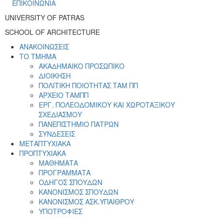
ΕΠΙΚΟΙΝΩΝΙΑ
UNIVERSITY OF PATRAS
SCHOOL OF ARCHITECTURE
ΑΝΑΚΟΙΝΩΣΕΙΣ
ΤΟ ΤΜΗΜΑ
ΑΚΑΔΗΜΑΙΚΟ ΠΡΟΣΩΠΙΚΟ
ΔΙΟΙΚΗΣΗ
ΠΟΛΙΤΙΚΗ ΠΟΙΟΤΗΤΑΣ ΤΑΜ ΠΠ
ΑΡΧΕΙΟ ΤΑΜΠΠ
ΕΡΓ. ΠΟΛΕΟΔΟΜΙΚΟΥ ΚΑΙ ΧΩΡΟΤΑΞΙΚΟΥ
ΣΧΕΔΙΑΣΜΟΥ
ΠΑΝΕΠΙΣΤΗΜΙΟ ΠΑΤΡΩΝ
ΣΥΝΔΕΣΕΙΣ
ΜΕΤΑΠΤΥΧΙΑΚΑ
ΠΡΟΠΤΥΧΙΑΚΑ
ΜΑΘΗΜΑΤΑ
ΠΡΟΓΡΑΜΜΑΤΑ
ΟΔΗΓΟΣ ΣΠΟΥΔΩΝ
ΚΑΝΟΝΙΣΜΟΣ ΣΠΟΥΔΩΝ
ΚΑΝΟΝΙΣΜΟΣ ΑΣΚ.ΥΠΑΙΘΡΟΥ
ΥΠΟΤΡΟΦΙΕΣ