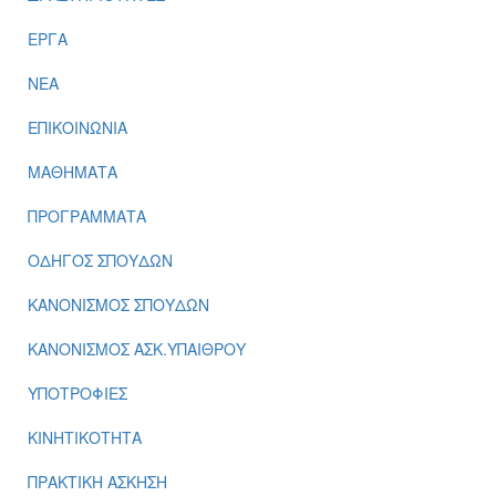
ΕΡΓΑ
ΝΕΑ
ΕΠΙΚΟΙΝΩΝΙΑ
ΜΑΘΗΜΑΤΑ
ΠΡΟΓΡΑΜΜΑΤΑ
ΟΔΗΓΟΣ ΣΠΟΥΔΩΝ
ΚΑΝΟΝΙΣΜΟΣ ΣΠΟΥΔΩΝ
ΚΑΝΟΝΙΣΜΟΣ ΑΣΚ.ΥΠΑΙΘΡΟΥ
ΥΠΟΤΡΟΦΙΕΣ
ΚΙΝΗΤΙΚΟΤΗΤΑ
ΠΡΑΚΤΙΚΗ ΑΣΚΗΣΗ