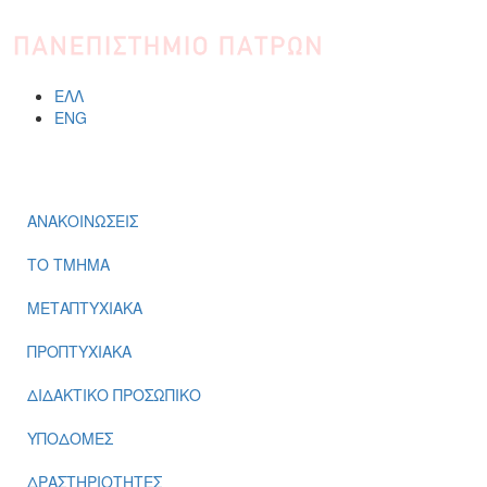
Παράκαμψη προς το κυρίως περιεχόμενο
ΕΛΛ
ENG
ΜΕΝΟΎ
ΑΝΑΚΟΙΝΩΣΕΙΣ
ΤΟ ΤΜΗΜΑ
ΜΕΤΑΠΤΥΧΙΑΚΑ
ΠΡΟΠΤΥΧΙΑΚΑ
ΔΙΔΑΚΤΙΚΟ ΠΡΟΣΩΠΙΚΟ
ΥΠΟΔΟΜΕΣ
ΔΡΑΣΤΗΡΙΟΤΗΤΕΣ