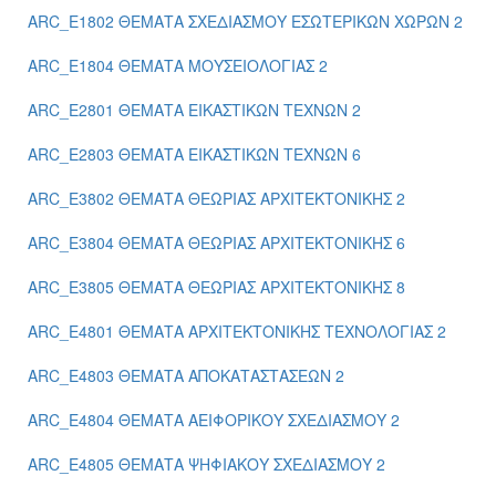
ARC_E1802 ΘΕΜΑΤΑ ΣΧΕΔΙΑΣΜΟΥ ΕΣΩΤΕΡΙΚΩΝ ΧΩΡΩΝ 2
ARC_E1804 ΘΕΜΑΤΑ ΜΟΥΣΕΙΟΛΟΓΙΑΣ 2
ARC_E2801 ΘΕΜΑΤΑ ΕΙΚΑΣΤΙΚΩΝ ΤΕΧΝΩΝ 2
ARC_E2803 ΘΕΜΑΤΑ ΕΙΚΑΣΤΙΚΩΝ ΤΕΧΝΩΝ 6
ARC_E3802 ΘΕΜΑΤΑ ΘΕΩΡΙΑΣ ΑΡΧΙΤΕΚΤΟΝΙΚΗΣ 2
ARC_E3804 ΘΕΜΑΤΑ ΘΕΩΡΙΑΣ ΑΡΧΙΤΕΚΤΟΝΙΚΗΣ 6
ARC_E3805 ΘΕΜΑΤΑ ΘΕΩΡΙΑΣ ΑΡΧΙΤΕΚΤΟΝΙΚΗΣ 8
ARC_E4801 ΘΕΜΑΤΑ ΑΡΧΙΤΕΚΤΟΝΙΚΗΣ ΤΕΧΝΟΛΟΓΙΑΣ 2
ARC_E4803 ΘΕΜΑΤΑ ΑΠΟΚΑΤΑΣΤΑΣΕΩΝ 2
ARC_E4804 ΘΕΜΑΤΑ ΑΕΙΦΟΡΙΚΟΥ ΣΧΕΔΙΑΣΜΟΥ 2
ARC_E4805 ΘΕΜΑΤΑ ΨΗΦΙΑΚΟΥ ΣΧΕΔΙΑΣΜΟΥ 2