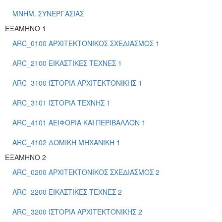
ΜΝΗΜ. ΣΥΝΕΡΓΑΣΙΑΣ
ΕΞΑΜΗΝΟ 1
ARC_0100 ΑΡΧΙΤΕΚΤΟΝΙΚΟΣ ΣΧΕΔΙΑΣΜΟΣ 1
ARC_2100 ΕΙΚΑΣΤΙΚΕΣ ΤΕΧΝΕΣ 1
ARC_3100 ΙΣΤΟΡΙΑ ΑΡΧΙΤΕΚΤΟΝΙΚΗΣ 1
ARC_3101 ΙΣΤΟΡΙΑ ΤΕΧΝΗΣ 1
ARC_4101 ΑΕΙΦΟΡΙΑ ΚΑΙ ΠΕΡΙΒΑΛΛΟΝ 1
ARC_4102 ΔΟΜΙΚΗ ΜΗΧΑΝΙΚΗ 1
ΕΞΑΜΗΝΟ 2
ARC_0200 ΑΡΧΙΤΕΚΤΟΝΙΚΟΣ ΣΧΕΔΙΑΣΜΟΣ 2
ARC_2200 ΕΙΚΑΣΤΙΚΕΣ ΤΕΧΝΕΣ 2
ARC_3200 ΙΣΤΟΡΙΑ ΑΡΧΙΤΕΚΤΟΝΙΚΗΣ 2