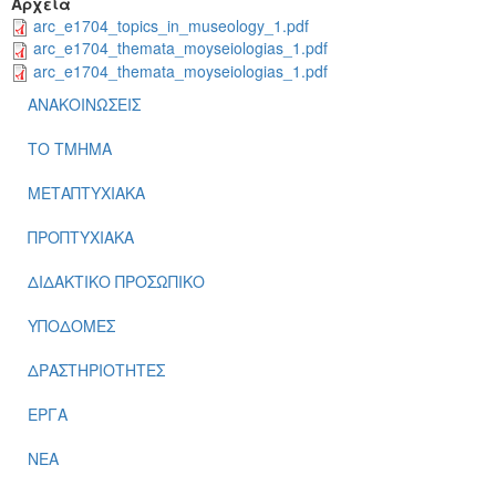
Αρχεία
arc_e1704_topics_in_museology_1.pdf
arc_e1704_themata_moyseiologias_1.pdf
arc_e1704_themata_moyseiologias_1.pdf
ΑΝΑΚΟΙΝΩΣΕΙΣ
ΤΟ ΤΜΗΜΑ
ΜΕΤΑΠΤΥΧΙΑΚΑ
ΠΡΟΠΤΥΧΙΑΚΑ
ΔΙΔΑΚΤΙΚΟ ΠΡΟΣΩΠΙΚΟ
ΥΠΟΔΟΜΕΣ
ΔΡΑΣΤΗΡΙΟΤΗΤΕΣ
ΕΡΓΑ
ΝΕΑ