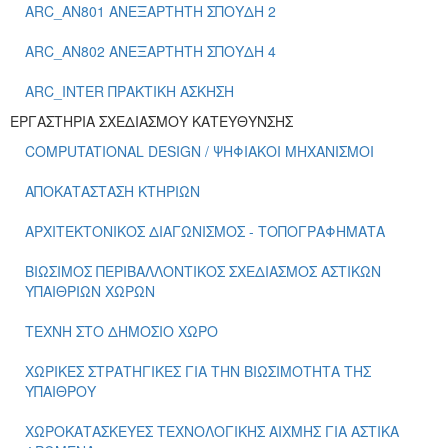
ARC_ΑΝ801 ΑΝΕΞΑΡΤΗΤΗ ΣΠΟΥΔΗ 2
ARC_ΑΝ802 ΑΝΕΞΑΡΤΗΤΗ ΣΠΟΥΔΗ 4
ARC_ΙΝΤΕR ΠΡΑΚΤΙΚΗ ΑΣΚΗΣΗ
ΕΡΓΑΣΤΗΡΙΑ ΣΧΕΔΙΑΣΜΟΥ ΚΑΤΕΥΘΥΝΣΗΣ
COMPUTATIONAL DESIGN / ΨΗΦΙΑΚΟΙ ΜΗΧΑΝΙΣΜΟΙ
ΑΠΟΚΑΤΑΣΤΑΣΗ ΚΤΗΡΙΩΝ
ΑΡΧΙΤΕΚΤΟΝΙΚΟΣ ΔΙΑΓΩΝΙΣΜΟΣ - ΤΟΠΟΓΡΑΦΗΜΑΤΑ
ΒΙΩΣΙΜΟΣ ΠΕΡΙΒΑΛΛΟΝΤΙΚΟΣ ΣΧΕΔΙΑΣΜΟΣ ΑΣΤΙΚΩΝ
ΥΠΑΙΘΡΙΩΝ ΧΩΡΩΝ
ΤΕΧΝΗ ΣΤΟ ΔΗΜΟΣΙΟ ΧΩΡΟ
ΧΩΡΙΚΕΣ ΣΤΡΑΤΗΓΙΚΕΣ ΓΙΑ ΤΗΝ ΒΙΩΣΙΜΟΤΗΤΑ ΤΗΣ
ΥΠΑΙΘΡΟΥ
ΧΩΡΟΚΑΤΑΣΚΕΥΕΣ ΤΕΧΝΟΛΟΓΙΚΗΣ ΑΙΧΜΗΣ ΓΙΑ ΑΣΤΙΚΑ