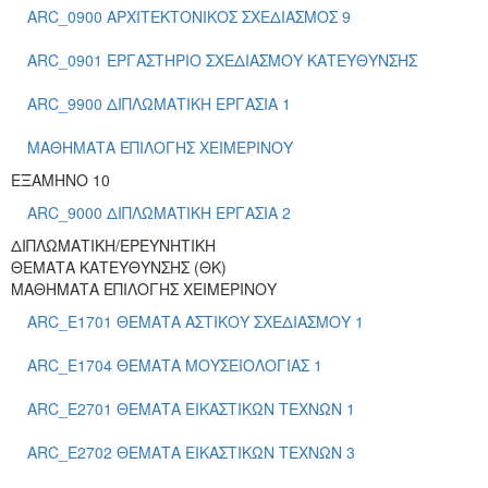
ARC_0900 ΑΡΧΙΤΕΚΤΟΝΙΚΟΣ ΣΧΕΔΙΑΣΜΟΣ 9
ARC_0901 ΕΡΓΑΣΤΗΡΙΟ ΣΧΕΔΙΑΣΜΟΥ ΚΑΤΕΥΘΥΝΣΗΣ
ARC_9900 ΔΙΠΛΩΜΑΤΙΚΗ ΕΡΓΑΣΙΑ 1
ΜΑΘΗΜΑΤΑ ΕΠΙΛΟΓΗΣ ΧΕΙΜΕΡΙΝΟΥ
ΕΞΑΜΗΝΟ 10
ARC_9000 ΔΙΠΛΩΜΑΤΙΚΗ ΕΡΓΑΣΙΑ 2
ΔΙΠΛΩΜΑΤΙΚΗ/ΕΡΕΥΝΗΤΙΚΗ
ΘΕΜΑΤΑ ΚΑΤΕΥΘΥΝΣΗΣ (ΘΚ)
ΜΑΘΗΜΑΤΑ ΕΠΙΛΟΓΗΣ ΧΕΙΜΕΡΙΝΟΥ
ARC_E1701 ΘΕΜΑΤΑ ΑΣΤΙΚΟΥ ΣΧΕΔΙΑΣΜΟΥ 1
ARC_E1704 ΘΕΜΑΤΑ ΜΟΥΣΕΙΟΛΟΓΙΑΣ 1
ARC_E2701 ΘΕΜΑΤΑ ΕΙΚΑΣΤΙΚΩΝ ΤΕΧΝΩΝ 1
ARC_E2702 ΘΕΜΑΤΑ ΕΙΚΑΣΤΙΚΩΝ ΤΕΧΝΩΝ 3