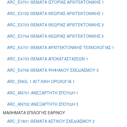
ARC_E3701 ΘΕΜΑΤΑ ΙΣΤΟΡΙΑΣ ΑΡΧΙΤΕΚΤΟΝΙΚΗΣ 1
ARC_E3702 ΘΕΜΑΤΑ ΘΕΩΡΙΑΣ ΑΡΧΙΤΕΚΤΟΝΙΚΗΣ 1
ARC_E3703 ΘΕΜΑΤΑ ΘΕΩΡΙΑΣ ΑΡΧΙΤΕΚΤΟΝΙΚΗΣ 3
ARC_E3704 ΘΕΜΑΤΑ ΘΕΩΡΙΑΣ ΑΡΧΙΤΕΚΤΟΝΙΚΗΣ 5
ARC_E4701 ΘΕΜΑΤΑ ΑΡΧΙΤΕΚΤΟΝΙΚΗΣ ΤΕΧΝΟΛΟΓΙΑΣ 1
ARC_E4703 ΘΕΜΑΤΑ ΑΠΟΚΑΤΑΣΤΑΣΕΩΝ 1
ARC_E4706 ΘΕΜΑΤΑ ΨΗΦΙΑΚΟΥ ΣΧΕΔΙΑΣΜΟΥ 3
ARC_ENGL 1 ΑΓΓΛΙΚΗ ΟΡΟΛΟΓΙΑ 1
ARC_ΑΝ701 ΑΝΕΞΑΡΤΗΤΗ ΣΠΟΥΔΗ 1
ARC_ΑΝ702 ΑΝΕΞΑΡΤΗΤΗ ΣΠΟΥΔΗ 3
ΜΑΘΗΜΑΤΑ ΕΠΙΛΟΓΗΣ ΕΑΡΙΝΟΥ
ARC_E1801 ΘΕΜΑΤΑ ΑΣΤΙΚΟΥ ΣΧΕΔΙΑΣΜΟΥ 2