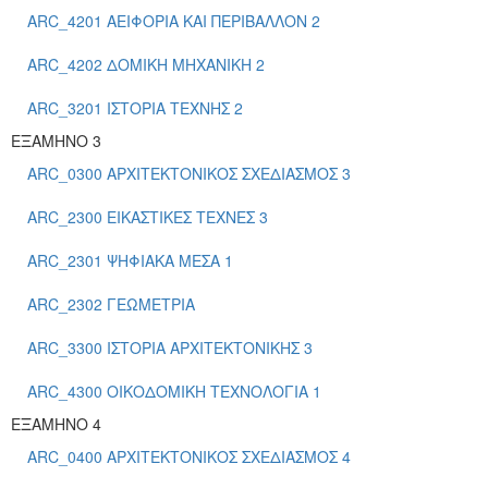
ARC_4201 ΑΕΙΦΟΡΙΑ ΚΑΙ ΠΕΡΙΒΑΛΛΟΝ 2
ARC_4202 ΔΟΜΙΚΗ ΜΗΧΑΝΙΚΗ 2
ARC_3201 ΙΣΤΟΡΙΑ ΤΕΧΝΗΣ 2
ΕΞΑΜΗΝΟ 3
ARC_0300 ΑΡΧΙΤΕΚΤΟΝΙΚΟΣ ΣΧΕΔΙΑΣΜΟΣ 3
ARC_2300 ΕΙΚΑΣΤΙΚΕΣ ΤΕΧΝΕΣ 3
ARC_2301 ΨΗΦΙΑΚΑ ΜΕΣΑ 1
ARC_2302 ΓΕΩΜΕΤΡΙΑ
ARC_3300 ΙΣΤΟΡΙΑ ΑΡΧΙΤΕΚΤΟΝΙΚΗΣ 3
ARC_4300 ΟΙΚΟΔΟΜΙΚΗ ΤΕΧΝΟΛΟΓΙΑ 1
ΕΞΑΜΗΝΟ 4
ARC_0400 ΑΡΧΙΤΕΚΤΟΝΙΚΟΣ ΣΧΕΔΙΑΣΜΟΣ 4