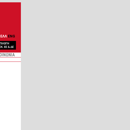
ΕΛΛ
ENG
ΟΙΝΩΝΙΑ