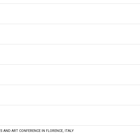
S AND ART CONFERENCE IN FLORENCE, ITALY