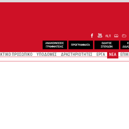
ΚΤΙΚΟ ΠΡΟΣΩΠΙΚΟ
ΥΠΟΔΟΜΕΣ
ΔΡΑΣΤΗΡΙΟΤΗΤΕΣ
ΕΡΓΑ
ΝΕΑ
ΕΠΙΚ