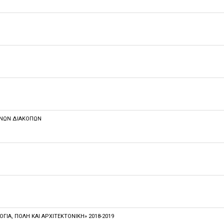
ΙΝΩΝ ΔΙΑΚΟΠΩΝ
ΊΑ, ΠΌΛΗ ΚΑΙ ΑΡΧΙΤΕΚΤΟΝΙΚΉ» 2018-2019