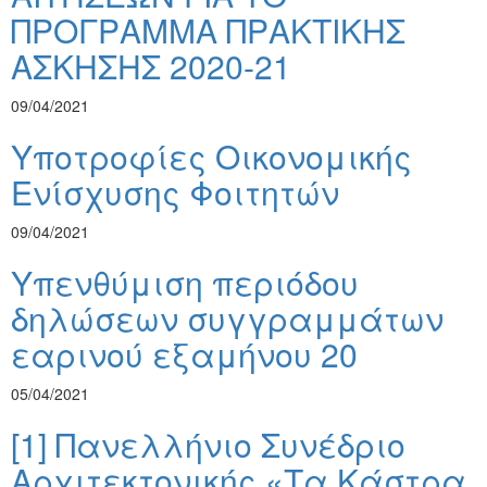
ΠΡΟΓΡΑΜΜΑ ΠΡΑΚΤΙΚΗΣ
ΑΣΚΗΣΗΣ 2020-21
09/04/2021
Υποτροφίες Οικονομικής
Ενίσχυσης Φοιτητών
09/04/2021
Υπενθύμιση περιόδου
δηλώσεων συγγραμμάτων
εαρινού εξαμήνου 20
05/04/2021
[1] Πανελλήνιο Συνέδριο
Aρχιτεκτονικής «Τα Κάστρα