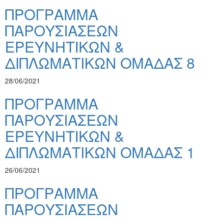
ΠΡΟΓΡΑΜΜΑ
ΠΑΡΟΥΣΙΑΣΕΩΝ
ΕΡΕΥΝΗΤΙΚΩΝ &
ΔΙΠΛΩΜΑΤΙΚΩΝ ΟΜΑΔΑΣ 8
28/06/2021
ΠΡΟΓΡΑΜΜΑ
ΠΑΡΟΥΣΙΑΣΕΩΝ
ΕΡΕΥΝΗΤΙΚΩΝ &
ΔΙΠΛΩΜΑΤΙΚΩΝ ΟΜΑΔΑΣ 1
26/06/2021
ΠΡΟΓΡΑΜΜΑ
ΠΑΡΟΥΣΙΑΣΕΩΝ