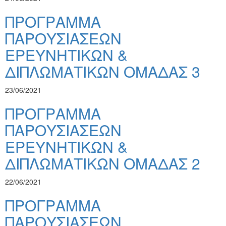
ΠΡΟΓΡΑΜΜΑ
ΠΑΡΟΥΣΙΑΣΕΩΝ
ΕΡΕΥΝΗΤΙΚΩΝ &
ΔΙΠΛΩΜΑΤΙΚΩΝ ΟΜΑΔΑΣ 3
23/06/2021
ΠΡΟΓΡΑΜΜΑ
ΠΑΡΟΥΣΙΑΣΕΩΝ
ΕΡΕΥΝΗΤΙΚΩΝ &
ΔΙΠΛΩΜΑΤΙΚΩΝ ΟΜΑΔΑΣ 2
22/06/2021
ΠΡΟΓΡΑΜΜΑ
ΠΑΡΟΥΣΙΑΣΕΩΝ