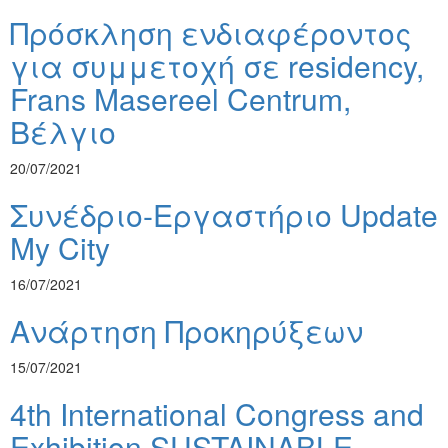
Πρόσκληση ενδιαφέροντος
για συμμετοχή σε residency,
Frans Masereel Centrum,
Βέλγιο
20/07/2021
Συνέδριο-Εργαστήριο Update
My City
16/07/2021
Ανάρτηση Προκηρύξεων
15/07/2021
4th International Congress and
Exhibition SUSTAINABLE