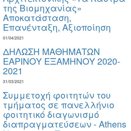
της Βιομηχανίας»
Αποκατάσταση,
Επανένταξη, Αξιοποίηση
01/04/2021
ΔΗΛΩΣΗ ΜΑΘΗΜΑΤΩΝ
ΕΑΡΙΝΟΥ ΕΞΑΜΗΝΟΥ 2020-
2021
31/03/2021
Συμμετοχή φοιτητών του
τμήματος σε πανελλήνιο
φοιτητικό διαγωνισμό
διαπραγματεύσεων - Athens