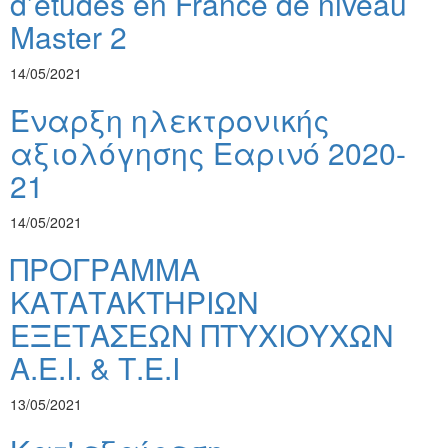
d’études en France de niveau
Master 2
14/05/2021
Έναρξη ηλεκτρονικής
αξιολόγησης Εαρινό 2020-
21
14/05/2021
ΠΡΟΓΡΑΜΜΑ
ΚΑΤΑΤΑΚΤΗΡΙΩΝ
ΕΞΕΤΑΣΕΩΝ ΠΤΥΧΙΟΥΧΩΝ
Α.Ε.Ι. & Τ.Ε.Ι
13/05/2021