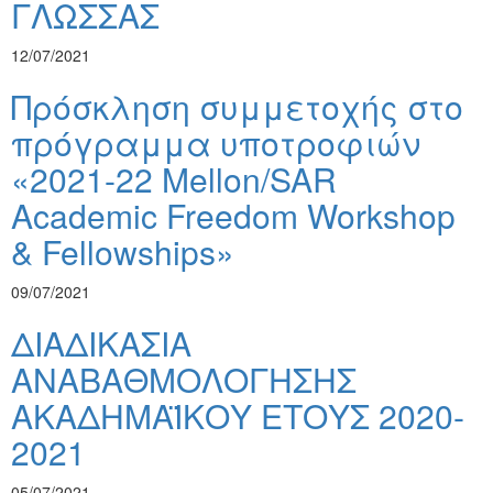
ΓΛΩΣΣΑΣ
12/07/2021
Πρόσκληση συμμετοχής στο
πρόγραμμα υποτροφιών
«2021-22 Mellon/SAR
Academic Freedom Workshop
& Fellowships»
09/07/2021
ΔΙΑΔΙΚΑΣΙΑ
ΑΝΑΒΑΘΜΟΛΟΓΗΣΗΣ
ΑΚΑΔΗΜΑΪΚΟΥ ΕΤΟΥΣ 2020-
2021
05/07/2021