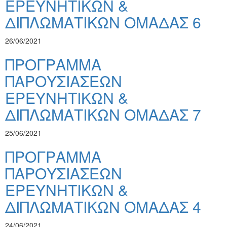
ΕΡΕΥΝΗΤΙΚΩΝ &
ΔΙΠΛΩΜΑΤΙΚΩΝ ΟΜΑΔΑΣ 6
26/06/2021
ΠΡΟΓΡΑΜΜΑ
ΠΑΡΟΥΣΙΑΣΕΩΝ
ΕΡΕΥΝΗΤΙΚΩΝ &
ΔΙΠΛΩΜΑΤΙΚΩΝ ΟΜΑΔΑΣ 7
25/06/2021
ΠΡΟΓΡΑΜΜΑ
ΠΑΡΟΥΣΙΑΣΕΩΝ
ΕΡΕΥΝΗΤΙΚΩΝ &
ΔΙΠΛΩΜΑΤΙΚΩΝ ΟΜΑΔΑΣ 4
24/06/2021