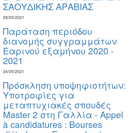
ΣΑΟΥΔΙΚΗΣ ΑΡΑΒΙΑΣ
28/05/2021
Παράταση περιόδου
διανομής συγγραμμάτων
Εαρινού εξαμήνου 2020 -
2021
24/05/2021
Πρόσκληση υποψηφιοτήτων:
Υποτροφίες για
μεταπτυχιακές σπουδές
Master 2 στη Γαλλία - Appel
à candidatures : Bourses