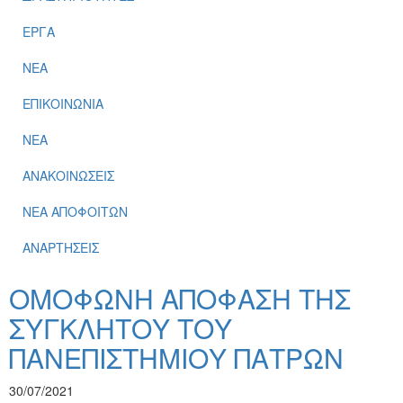
ΕΡΓΑ
ΝΕΑ
ΕΠΙΚΟΙΝΩΝΙΑ
ΝΕΑ
ΑΝΑΚΟΙΝΩΣΕΙΣ
ΝΕΑ ΑΠΟΦΟΙΤΩΝ
ΑΝΑΡΤΗΣΕΙΣ
ΟΜΟΦΩΝΗ ΑΠΟΦΑΣΗ ΤΗΣ
ΣΥΓΚΛΗΤΟΥ ΤΟΥ
ΠΑΝΕΠΙΣΤΗΜΙΟΥ ΠΑΤΡΩΝ
30/07/2021