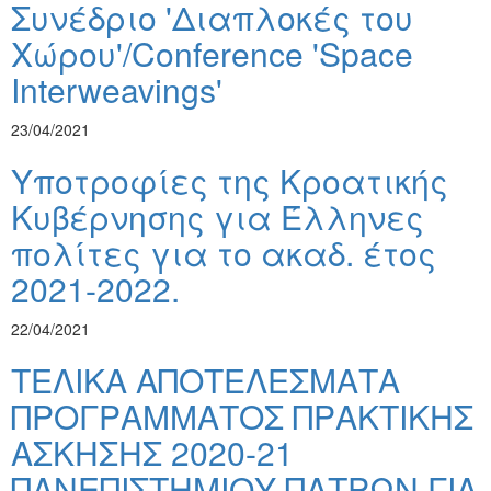
Συνέδριο 'Διαπλοκές του
Χώρου'/Conference 'Space
Interweavings'
23/04/2021
Υποτροφίες της Κροατικής
Κυβέρνησης για Έλληνες
πολίτες για το ακαδ. έτος
2021-2022.
22/04/2021
ΤΕΛΙΚΑ ΑΠΟΤΕΛΕΣΜΑΤΑ
ΠΡΟΓΡΑΜΜΑΤΟΣ ΠΡΑΚΤΙΚΗΣ
ΑΣΚΗΣΗΣ 2020-21
ΠΑΝΕΠΙΣΤΗΜΙΟΥ ΠΑΤΡΩΝ ΓΙΑ