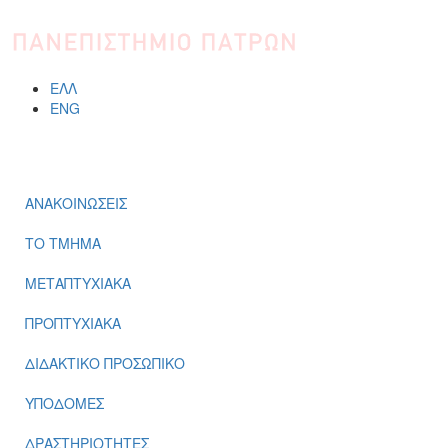
Παράκαμψη προς το κυρίως περιεχόμενο
ΕΛΛ
ENG
ΜΕΝΟΎ
ΑΝΑΚΟΙΝΩΣΕΙΣ
ΤΟ ΤΜΗΜΑ
ΜΕΤΑΠΤΥΧΙΑΚΑ
ΠΡΟΠΤΥΧΙΑΚΑ
ΔΙΔΑΚΤΙΚΟ ΠΡΟΣΩΠΙΚΟ
ΥΠΟΔΟΜΕΣ
ΔΡΑΣΤΗΡΙΟΤΗΤΕΣ