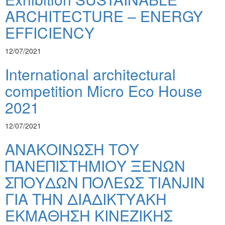
ARCHITECTURE – ENERGY
EFFICIENCY
12/07/2021
International architectural
competition Micro Eco House
2021
12/07/2021
ΑΝΑΚΟΙΝΩΣΗ ΤΟΥ
ΠΑΝΕΠΙΣΤΗΜΙΟΥ ΞΕΝΩΝ
ΣΠΟΥΔΩΝ ΠΟΛΕΩΣ TIANJIN
ΓΙΑ ΤΗΝ ΔΙΑΔΙΚΤΥΑΚΗ
ΕΚΜΑΘΗΣΗ ΚΙΝΕΖΙΚΗΣ