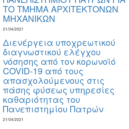
ΤΟ ΤΜΗΜΑ ΑΡΧΙΤΕΚΤΟΝΩΝ
ΜΗΧΑΝΙΚΩΝ
21/04/2021
Διενέργεια υποχρεωτικού
διαγνωστικού ελέγχου
νόσησης από τον κορωνοϊό
COVID-19 από τους
απασχολούμενους στις
πάσης φύσεως υπηρεσίες
καθαριότητας του
Πανεπιστημίου Πατρών
21/04/2021