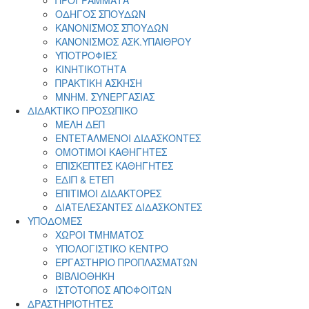
ΠΡΟΓΡΑΜΜΑΤΑ
ΟΔΗΓΟΣ ΣΠΟΥΔΩΝ
ΚΑΝΟΝΙΣΜΟΣ ΣΠΟΥΔΩΝ
ΚΑΝΟΝΙΣΜΟΣ ΑΣΚ.ΥΠΑΙΘΡΟΥ
ΥΠΟΤΡΟΦΙΕΣ
ΚΙΝΗΤΙΚΟΤΗΤΑ
ΠΡΑΚΤΙΚΗ ΑΣΚΗΣΗ
ΜΝΗΜ. ΣΥΝΕΡΓΑΣΙΑΣ
ΔΙΔΑΚΤΙΚΟ ΠΡΟΣΩΠΙΚΟ
ΜΕΛΗ ΔΕΠ
ΕΝΤΕΤΑΛΜΕΝΟΙ ΔΙΔΑΣΚΟΝΤΕΣ
ΟΜΟΤΙΜΟΙ ΚΑΘΗΓΗΤΕΣ
ΕΠΙΣΚΕΠΤΕΣ ΚΑΘΗΓΗΤΕΣ
ΕΔΙΠ & ΕΤΕΠ
ΕΠΙΤΙΜΟΙ ΔΙΔΑΚΤΟΡΕΣ
ΔΙΑΤΕΛΕΣΑΝΤΕΣ ΔΙΔΑΣΚΟΝΤΕΣ
ΥΠΟΔΟΜΕΣ
ΧΩΡΟΙ ΤΜΗΜΑΤΟΣ
ΥΠΟΛΟΓΙΣΤΙΚΟ ΚΕΝΤΡΟ
ΕΡΓΑΣΤΗΡΙΟ ΠΡΟΠΛΑΣΜΑΤΩΝ
ΒΙΒΛΙΟΘΗΚΗ
ΙΣΤΟΤΟΠΟΣ ΑΠΟΦΟΙΤΩΝ
ΔΡΑΣΤΗΡΙΟΤΗΤΕΣ