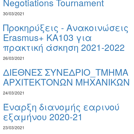
Negotiations Tournament
30/03/2021
Προκηρύξεις - Ανακοινώσεις
Erasmus+ KA103 για
πρακτική άσκηση 2021-2022
26/03/2021
ΔΙΕΘΝΕΣ ΣΥΝΕΔΡΙΟ_ΤΜΗΜΑ
ΑΡΧΙΤΕΚΤΟΝΩΝ ΜΗΧΑΝΙΚΩΝ
24/03/2021
Έναρξη διανομής εαρινού
εξαμήνου 2020-21
23/03/2021