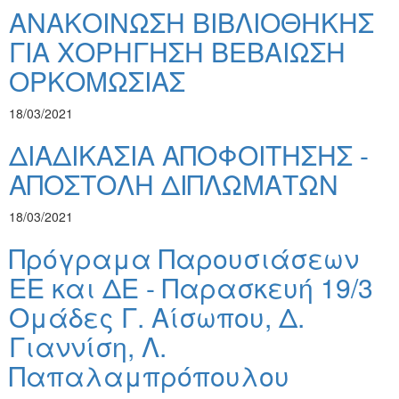
ΑΝΑΚΟΙΝΩΣΗ ΒΙΒΛΙΟΘΗΚΗΣ
ΓΙΑ ΧΟΡΗΓΗΣΗ ΒΕΒΑΙΩΣΗ
ΟΡΚΟΜΩΣΙΑΣ
18/03/2021
ΔΙΑΔΙΚΑΣΙΑ ΑΠΟΦΟΙΤΗΣΗΣ -
ΑΠΟΣΤΟΛΗ ΔΙΠΛΩΜΑΤΩΝ
18/03/2021
Πρόγραμα Παρουσιάσεων
ΕΕ και ΔΕ - Παρασκευή 19/3
Ομάδες Γ. Αίσωπου, Δ.
Γιαννίση, Λ.
Παπαλαμπρόπουλου