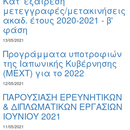
Κατ' εξαίρεση
μετεγγραφές/μετακινήσεις
ακαδ. έτους 2020-2021 - β'
φάση
13/05/2021
Προγράμματα υποτροφιών
της Ιαπωνικής Κυβέρνησης
(ΜΕΧΤ) για το 2022
12/05/2021
ΠΑΡΟΥΣΙΑΣΗ ΕΡΕΥΝΗΤΙΚΩΝ
& ΔΙΠΛΩΜΑΤΙΚΩΝ ΕΡΓΑΣΙΩΝ
ΙΟΥΝΙΟΥ 2021
11/05/2021