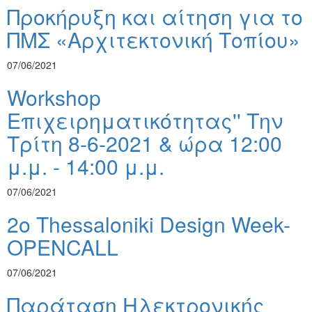
Προκήρυξη και αίτηση για το
ΠΜΣ «Αρχιτεκτονική Τοπίου»
07/06/2021
Workshop
Επιχειρηματικότητας'' Την
Τρίτη 8-6-2021 & ώρα 12:00
μ.μ. - 14:00 μ.μ.
07/06/2021
2o Thessaloniki Design Week-
OPENCALL
07/06/2021
Παράταση Ηλεκτρονικής