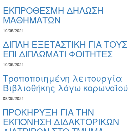
ΕΚΠΡΟΘΕΣΜΗ ΔΗΛΩΣΗ
ΜΑΘΗΜΑΤΩΝ
10/05/2021
ΔΙΠΛΗ ΕΞΕΤΑΣΤΙΚΗ ΓΙΑ ΤΟΥΣ
ΕΠΙ ΔΙΠΛΩΜΑΤΙ ΦΟΙΤΗΤΕΣ
10/05/2021
Τροποποιημένη λειτουργία
Βιβλιοθήκης λόγω κορωνοϊού
08/05/2021
ΠΡΟΚΗΡΥΞΗ ΓΙΑ ΤΗΝ
ΕΚΠΟΝΗΣΗ ΔΙΔΑΚΤΟΡΙΚΩΝ