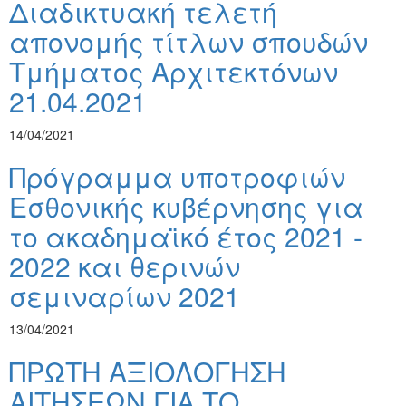
Διαδικτυακή τελετή
απονομής τίτλων σπουδών
Τμήματος Αρχιτεκτόνων
21.04.2021
14/04/2021
Πρόγραμμα υποτροφιών
Εσθονικής κυβέρνησης για
το ακαδημαϊκό έτος 2021 -
2022 και θερινών
σεμιναρίων 2021
13/04/2021
ΠΡΩΤΗ ΑΞΙΟΛΟΓΗΣΗ
ΑΙΤΗΣΕΩΝ ΓΙΑ ΤΟ