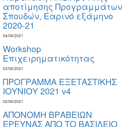
αποτίμησης Προγραμμάτων
Σπουδών, Εαρινό εξάμηνο
2020-21
04/06/2021
Workshop
Επιχειρηματικότητας
03/06/2021
ΠΡΟΓΡΑΜΜΑ ΕΞΕΤΑΣΤΙΚΗΣ
ΙΟΥΝΙΟΥ 2021 v4
02/06/2021
ΑΠΟΝΟΜΗ ΒΡΑΒΕΙΩΝ
ΕΡΕΥΝΑΣ ΑΠΟ ΤΟ ΒΑΣΙΛΕΙΟ