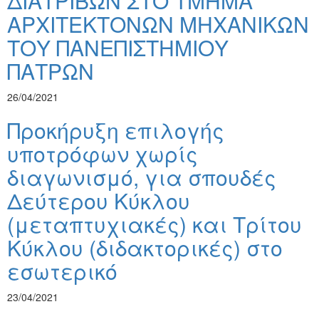
ΔΙΑΤΡΙΒΩΝ ΣΤΟ ΤΜΗΜΑ
ΑΡΧΙΤΕΚΤΟΝΩΝ ΜΗΧΑΝΙΚΩΝ
ΤΟΥ ΠΑΝΕΠΙΣΤΗΜΙΟΥ
ΠΑΤΡΩΝ
26/04/2021
Προκήρυξη επιλογής
υποτρόφων χωρίς
διαγωνισμό, για σπουδές
Δεύτερου Κύκλου
(μεταπτυχιακές) και Τρίτου
Κύκλου (διδακτορικές) στο
εσωτερικό
23/04/2021