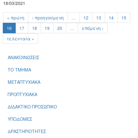
18/03/2021
« πρώτη
‹ προηγούμενη
…
12
13
14
15
16
17
18
19
20
…
επόμενη ›
τελευταία »
ΑΝΑΚΟΙΝΩΣΕΙΣ
ΤΟ ΤΜΗΜΑ
ΜΕΤΑΠΤΥΧΙΑΚΑ
ΠΡΟΠΤΥΧΙΑΚΑ
ΔΙΔΑΚΤΙΚΟ ΠΡΟΣΩΠΙΚΟ
ΥΠΟΔΟΜΕΣ
ΔΡΑΣΤΗΡΙΟΤΗΤΕΣ