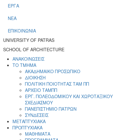
ΕΡΓΑ
ΝΕΑ
ΕΠΙΚΟΙΝΩΝΙΑ
UNIVERSITY OF PATRAS
SCHOOL OF ARCHITECTURE
ΑΝΑΚΟΙΝΩΣΕΙΣ
ΤΟ ΤΜΗΜΑ
ΑΚΑΔΗΜΑΙΚΟ ΠΡΟΣΩΠΙΚΟ
ΔΙΟΙΚΗΣΗ
ΠΟΛΙΤΙΚΗ ΠΟΙΟΤΗΤΑΣ ΤΑΜ ΠΠ
ΑΡΧΕΙΟ ΤΑΜΠΠ
ΕΡΓ. ΠΟΛΕΟΔΟΜΙΚΟΥ ΚΑΙ ΧΩΡΟΤΑΞΙΚΟΥ
ΣΧΕΔΙΑΣΜΟΥ
ΠΑΝΕΠΙΣΤΗΜΙΟ ΠΑΤΡΩΝ
ΣΥΝΔΕΣΕΙΣ
ΜΕΤΑΠΤΥΧΙΑΚΑ
ΠΡΟΠΤΥΧΙΑΚΑ
ΜΑΘΗΜΑΤΑ