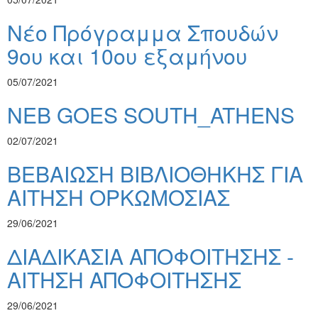
Νέο Πρόγραμμα Σπουδών
9ου και 10ου εξαμήνου
05/07/2021
NEB GOES SOUTH_ATHENS
02/07/2021
ΒΕΒΑΙΩΣΗ ΒΙΒΛΙΟΘΗΚΗΣ ΓΙΑ
ΑΙΤΗΣΗ ΟΡΚΩΜΟΣΙΑΣ
29/06/2021
ΔΙΑΔΙΚΑΣΙΑ ΑΠΟΦΟΙΤΗΣΗΣ -
ΑΙΤΗΣΗ ΑΠΟΦΟΙΤΗΣΗΣ
29/06/2021