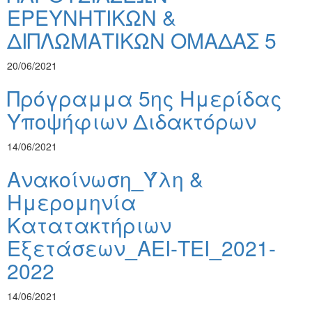
ΕΡΕΥΝΗΤΙΚΩΝ &
ΔΙΠΛΩΜΑΤΙΚΩΝ ΟΜΑΔΑΣ 5
20/06/2021
Πρόγραμμα 5ης Ημερίδας
Υποψήφιων Διδακτόρων
14/06/2021
Ανακοίνωση_Ύλη &
Ημερομηνία
Κατατακτήριων
Εξετάσεων_ΑΕΙ-ΤΕΙ_2021-
2022
14/06/2021